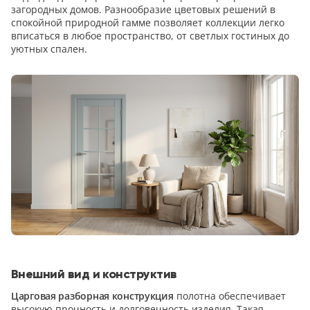
загородных домов. Разнообразие цветовых решений в
спокойной природной гамме позволяет коллекции легко
вписаться в любое пространство, от светлых гостиных до
уютных спален.
Внешний вид и конструктив
Царговая разборная конструкция
полотна обеспечивает
высокую прочность и долговечность изделия. Такая