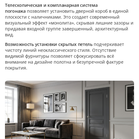
Телескопическая и компланарная система
погонажа
позволяет установить дверной короб в единой
плоскости с наличниками. Это создает современный
визуальный эффект «монолита», скрывая лишние зазоры и
придавая входной группе завершенный, архитектурный
вид.
Возможность установки скрытых петель
подчеркивает
чистоту линий неоклассического стиля. Отсутствие
видимой фурнитуры позволяет сфокусировать всё
внимание на дизайне полотна и безупречной фактуре
покрытия.