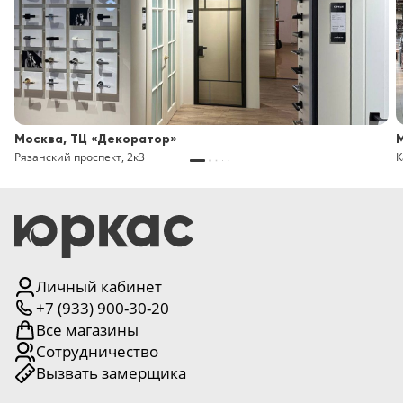
Москва, ТЦ «Декоратор»
Рязанский проспект, 2к3
К
Личный кабинет
+7 (933) 900-30-20
Все магазины
Сотрудничество
Вызвать замерщика