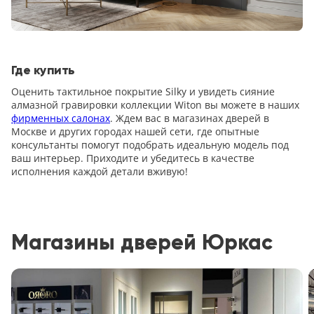
Где купить
Оценить тактильное покрытие Silky и увидеть сияние
алмазной гравировки коллекции Witon вы можете в наших
фирменных салонах
. Ждем вас в магазинах дверей в
Москве и других городах нашей сети, где опытные
консультанты помогут подобрать идеальную модель под
ваш интерьер. Приходите и убедитесь в качестве
исполнения каждой детали вживую!
Магазины дверей Юркас