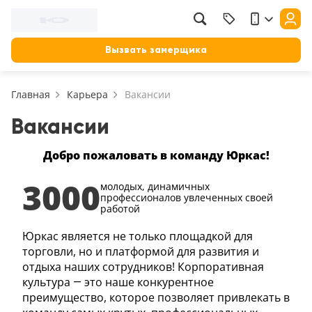
Вызвать замерщика
Главная
Карьера
Вакансии
Вакансии
Добро пожаловать в команду Юркас!
3000
молодых, динамичных
профессионалов
увлеченных своей
работой
Юркас является не только площадкой для
торговли, но и платформой для развития и
отдыха наших сотрудников! Корпоративная
культура — это наше конкурентное
преимущество, которое позволяет привлекать в