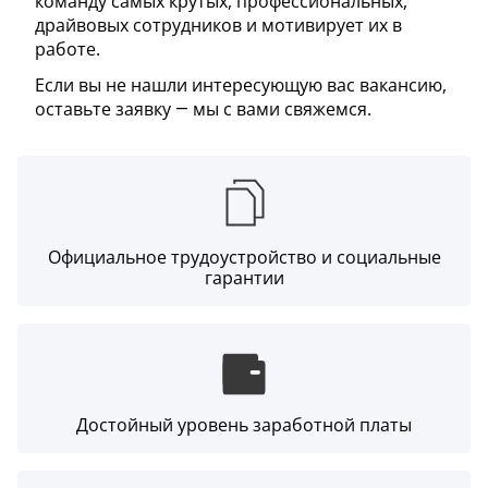
команду самых крутых, профессиональных,
драйвовых сотрудников и мотивирует их в
работе.
Если вы не нашли интересующую вас вакансию,
оставьте заявку — мы с вами свяжемся.
Официальное трудоустройство и социальные
гарантии
Достойный уровень заработной платы