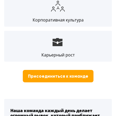
Корпоративная культура
Карьерный рост
Присоединиться к команде
Наша команда каждый день делает
огромный рывок, который приближает