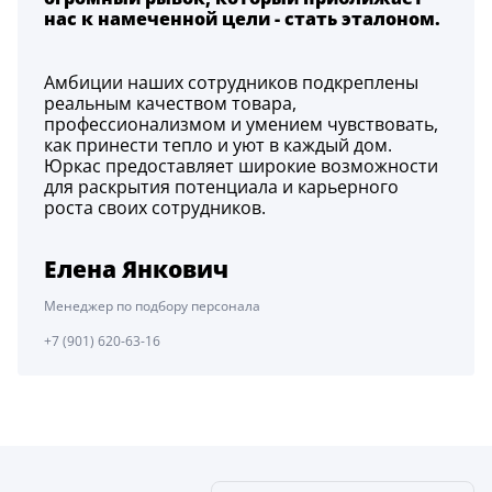
нас к намеченной цели - стать эталоном.
Амбиции наших сотрудников подкреплены
реальным качеством товара,
профессионализмом и умением чувствовать,
как принести тепло и уют в каждый дом.
Юркас предоставляет широкие возможности
для раскрытия потенциала и карьерного
роста своих сотрудников.
Елена Янкович
Менеджер по подбору персонала
+7 (901) 620-63-16