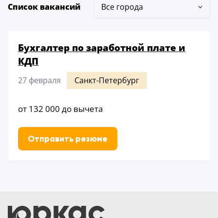
Список вакансий
Все города
Бухгалтер по заработной плате и
КДП
27 февраля
Санкт-Петербург
от 132 000 до вычета
Отправить резюме