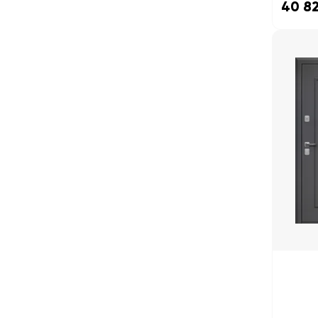
40 82