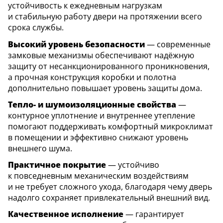
устойчивость к ежедневным нагрузкам
и стабильную работу двери на протяжении всего
срока службы.
Высокий уровень безопасности
— современные
замковые механизмы обеспечивают надёжную
защиту от несанкционированного проникновения,
а прочная конструкция коробки и полотна
дополнительно повышает уровень защиты дома.
Тепло- и шумоизоляционные свойства
—
контурное уплотнение и внутреннее утепление
помогают поддерживать комфортный микроклимат
в помещении и эффективно снижают уровень
внешнего шума.
Практичное покрытие
— устойчиво
к повседневным механическим воздействиям
и не требует сложного ухода, благодаря чему дверь
надолго сохраняет привлекательный внешний вид.
Качественное исполнение
— гарантирует