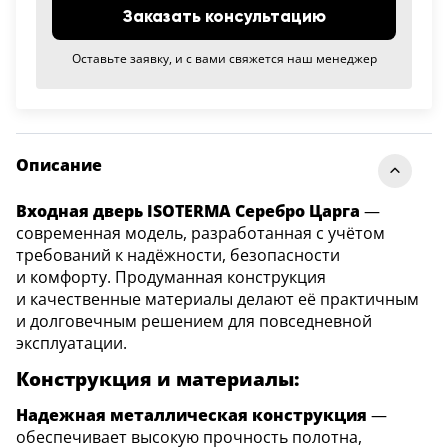
Заказать консультацию
Оставьте заявку, и с вами свяжется наш менеджер
Описание
Входная дверь ISOTERMA Серебро Царга
—
современная модель, разработанная с учётом
требований к надёжности, безопасности
и комфорту. Продуманная конструкция
и качественные материалы делают её практичным
и долговечным решением для повседневной
эксплуатации.
Конструкция и материалы:
Надежная металлическая конструкция
—
обеспечивает высокую прочность полотна,