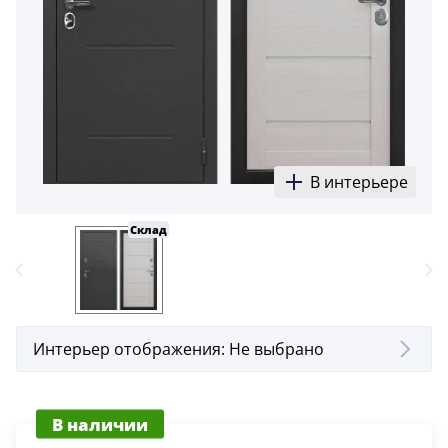
В интерьере
Склад
Интерьер отображения:
Не выбрано
В наличии