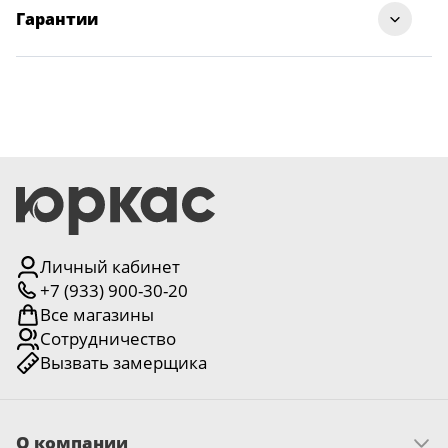
Гарантии
Личный кабинет
+7 (933) 900-30-20
Все магазины
Сотрудничество
Вызвать замерщика
О компании