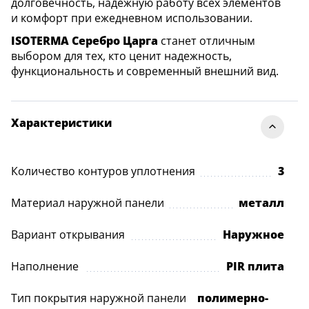
долговечность, надежную работу всех элементов
и комфорт при ежедневном использовании.
ISOTERMA Серебро Царга
станет отличным
выбором для тех, кто ценит надежность,
функциональность и современный внешний вид.
Характеристики
Количество контуров уплотнения
3
Материал наружной панели
металл
Вариант открывания
Наружное
Наполнение
PIR плита
Тип покрытия наружной панели
полимерно-