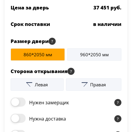
Цена за дверь
37 451 руб.
Срок поставки
в наличии
Размер двери
860*2050 мм
960*2050 мм
Сторона открывания
Левая
Правая
Нужен замерщик
Нужна доставка