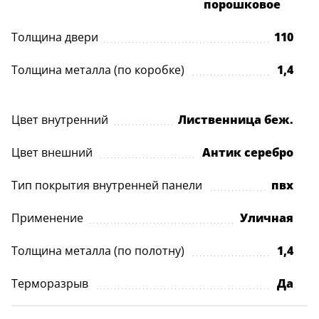
порошковое
Толщина двери
110
Толщина металла (по коробке)
1,4
Цвет внутренний
Лиственница беж.
Цвет внешний
Антик серебро
Тип покрытия внутренней панели
пвх
Применение
Уличная
Толщина металла (по полотну)
1,4
Терморазрыв
Да