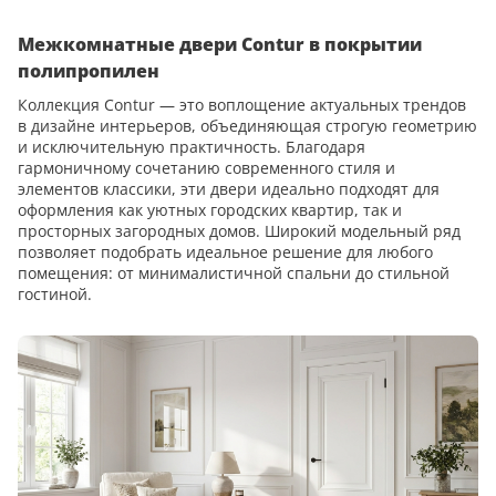
Межкомнатные двери Contur в покрытии
полипропилен
Коллекция Contur — это воплощение актуальных трендов
в дизайне интерьеров, объединяющая строгую геометрию
и исключительную практичность. Благодаря
гармоничному сочетанию современного стиля и
элементов классики, эти двери идеально подходят для
оформления как уютных городских квартир, так и
просторных загородных домов. Широкий модельный ряд
позволяет подобрать идеальное решение для любого
помещения: от минималистичной спальни до стильной
гостиной.