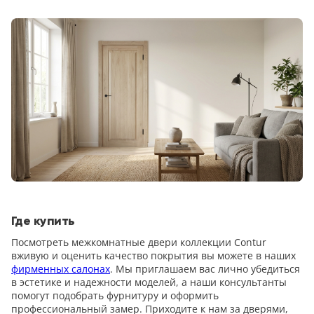
Где купить
Посмотреть межкомнатные двери коллекции Contur
вживую и оценить качество покрытия вы можете в наших
фирменных салонах
. Мы приглашаем вас лично убедиться
в эстетике и надежности моделей, а наши консультанты
помогут подобрать фурнитуру и оформить
профессиональный замер. Приходите к нам за дверями,