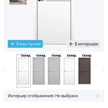
В ваш проем
В интерьере
Склад
Склад
Склад
Склад
Склад
Интерьер отображения:
Не выбрано