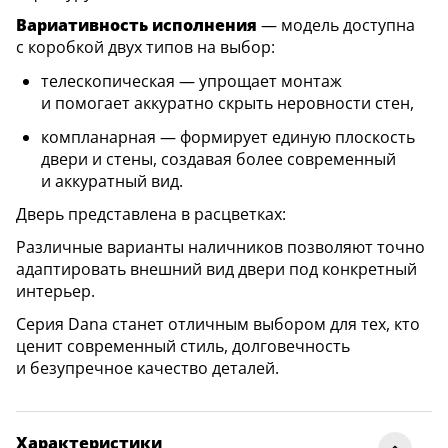
Вариативность исполнения
— модель доступна
с коробкой двух типов на выбор:
телескопическая — упрощает монтаж
и помогает аккуратно скрыть неровности стен,
компланарная — формирует единую плоскость
двери и стены, создавая более современный
и аккуратный вид.
Дверь представлена в расцветках:
Различные варианты наличников позволяют точно
адаптировать внешний вид двери под конкретный
интерьер.
Серия Dana станет отличным выбором для тех, кто
ценит современный стиль, долговечность
и безупречное качество деталей.
Характеристики