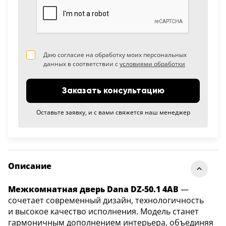
Даю согласие на обработку моих персональных
данных в соответствии с
условиями обработки
Заказать консультацию
Оставьте заявку, и с вами свяжется наш менеджер
Описание
Межкомнатная дверь Dana DZ-50.1 4AB
—
сочетает современный дизайн, технологичность
и высокое качество исполнения. Модель станет
гармоничным дополнением интерьера, объединяя