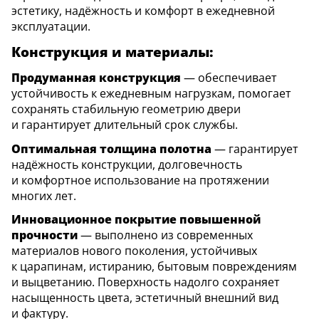
эстетику, надёжность и комфорт в ежедневной
эксплуатации.
Конструкция и материалы:
Продуманная конструкция
— обеспечивает
устойчивость к ежедневным нагрузкам, помогает
сохранять стабильную геометрию двери
и гарантирует длительный срок службы.
Оптимальная толщина полотна
— гарантирует
надёжность конструкции, долговечность
и комфортное использование на протяжении
многих лет.
Инновационное покрытие повышенной
прочности
— выполнено из современных
материалов нового поколения, устойчивых
к царапинам, истиранию, бытовым повреждениям
и выцветанию. Поверхность надолго сохраняет
насыщенность цвета, эстетичный внешний вид
и фактуру.