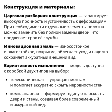
Конструкция и материалы:
Царговая разборная конструкция
— гарантирует
высокую прочность и устойчивость к деформациям.
При необходимости отдельные элементы полотна
можно заменить без полной замены двери, что
продлевает срок её службы.
Инновационная эмаль
— износостойкое
и влагостойкое, покрытие, облегчает уход и надолго
сохраняет аккуратный внешний вид.
Вариативность исполнения
— модель доступна
с коробкой двух типов на выбор:
телескопическая — упрощает монтаж
и помогает аккуратно скрыть неровности стен,
компланарная — формирует единую плоскость
двери и стены, создавая более современный
и аккуратный вид.