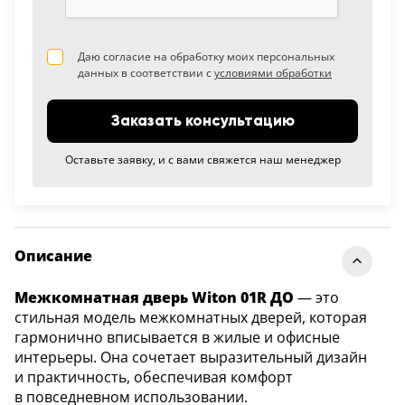
Даю согласие на обработку моих персональных
данных в соответствии с
условиями обработки
Заказать консультацию
Оставьте заявку, и с вами свяжется наш менеджер
Описание
Межкомнатная дверь Witon 01R ДО
— это
стильная модель межкомнатных дверей, которая
гармонично вписывается в жилые и офисные
интерьеры. Она сочетает выразительный дизайн
и практичность, обеспечивая комфорт
в повседневном использовании.