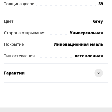
Толщина двери
39
Цвет
Grey
Сторона открывания
Универсальная
Покрытие
Инновационная эмаль
Тип остекления
остекленная
Гарантии