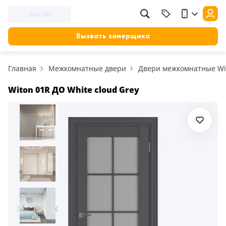
Вызвать замерщика
Главная
Межкомнатные двери
Двери межкомнатные Wit
Witon 01R ДО White cloud Grey