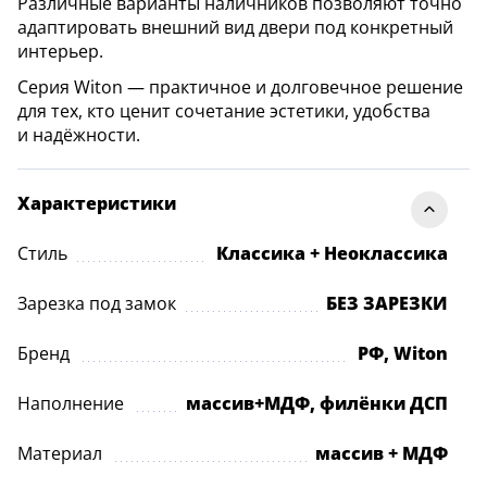
Различные варианты наличников позволяют точно
адаптировать внешний вид двери под конкретный
интерьер.
Серия Witon — практичное и долговечное решение
для тех, кто ценит сочетание эстетики, удобства
и надёжности.
Характеристики
Стиль
Классика + Неоклассика
Зарезка под замок
БЕЗ ЗАРЕЗКИ
Бренд
РФ, Witon
Наполнение
массив+МДФ, филёнки ДСП
Материал
массив + МДФ