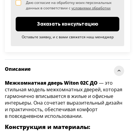
Даю согласие на обработку моих персональных
данных в соответствии с
условиями обработки
Заказать консультацию
Оставьте заявку, и с вами свяжется наш менеджер
Описание
Межкомнатная дверь Witon 02C ДО
— это
стильная модель межкомнатных дверей, которая
гармонично вписывается в жилые и офисные
интерьеры. Она сочетает выразительный дизайн
и практичность, обеспечивая комфорт
в повседневном использовании.
Конструкция и материалы: