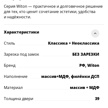
Серия Witon — практичное и долговечное решение
для тех, кто ценит сочетание эстетики, удобства
и надёжности.
Характеристики
Стиль
Классика + Неоклассика
Зарезка под замок
БЕЗ ЗАРЕЗКИ
Бренд
РФ, Witon
Наполнение
массив+МДФ, филёнки ДСП
Материал
массив + МДФ
Толщина двери
39