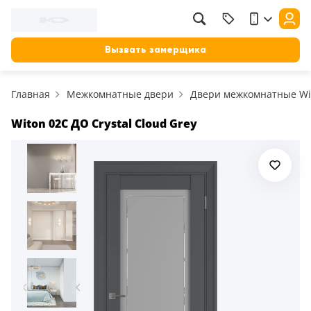
Вызвать замерщика
Главная
Межкомнатные двери
Двери межкомнатные Wit
Witon 02C ДО Crystal Cloud Grey