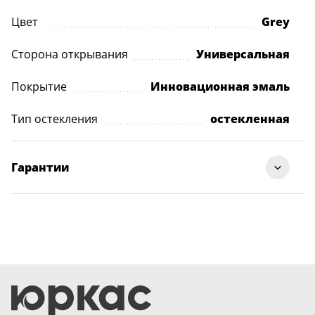
Цвет
Grey
Сторона открывания
Универсальная
Покрытие
Инновационная эмаль
Тип остекления
остекленная
Гарантии