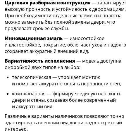
Царговая разборная конструкция
— гарантирует
высокую прочность и устойчивость к деформациям.
При необходимости отдельные элементы полотна
можно заменить без полной замены двери, что
продлевает срок её службы.
Инновационная эмаль
— износостойкое
и влагостойкое, покрытие, облегчает уход и надолго
сохраняет аккуратный внешний вид.
Вариативность исполнения
— модель доступна
с коробкой двух типов на выбор:
телескопическая — упрощает монтаж
и помогает аккуратно скрыть неровности стен,
компланарная — формирует единую плоскость
двери и стены, создавая более современный
и аккуратный вид.
Различные варианты наличников позволяют точно
адаптировать внешний вид двери под конкретный
интерьер.