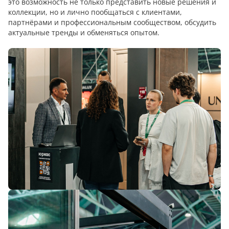
это возможность не только представить новые решения и
коллекции, но и лично пообщаться с клиентами,
партнёрами и профессиональным сообществом, обсудить
актуальные тренды и обменяться опытом.