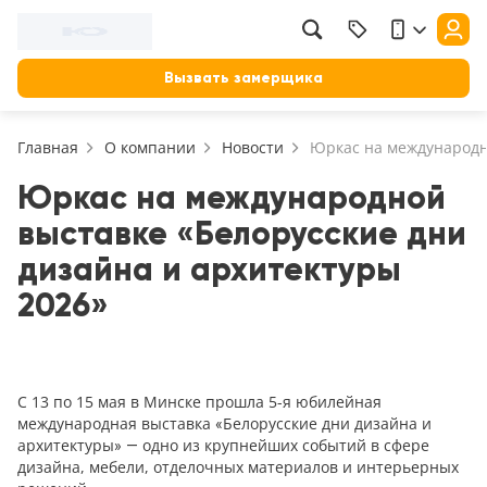
Вызвать замерщика
Главная
О компании
Новости
Юркас на международно
Юркас на международной
выставке «Белорусские дни
дизайна и архитектуры
2026»
С 13 по 15 мая в Минске прошла 5-я юбилейная
международная выставка «Белорусские дни дизайна и
архитектуры» — одно из крупнейших событий в сфере
дизайна, мебели, отделочных материалов и интерьерных