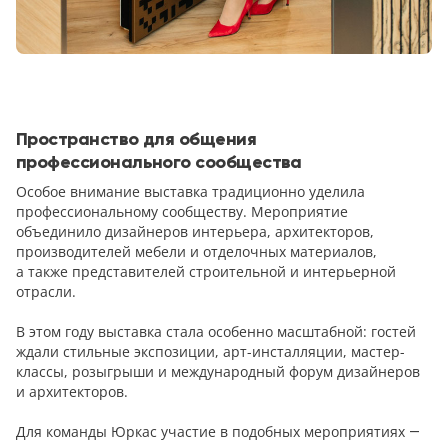
Пространство для общения
профессионального сообщества
Особое внимание выставка традиционно уделила
профессиональному сообществу. Мероприятие
объединило дизайнеров интерьера, архитекторов,
производителей мебели и отделочных материалов,
а также представителей строительной и интерьерной
отрасли.
В этом году выставка стала особенно масштабной: гостей
ждали стильные экспозиции, арт-инсталляции, мастер-
классы, розыгрыши и международный форум дизайнеров
и архитекторов.
Для команды Юркас участие в подобных мероприятиях —