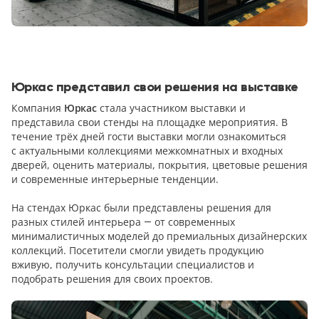
Юркас представил свои решения на выставке
Компания
Юркас
стала участником выставки и
представила свои стенды на площадке мероприятия. В
течение трёх дней гости выставки могли ознакомиться
с актуальными коллекциями межкомнатных и входных
дверей, оценить материалы, покрытия, цветовые решения
и современные интерьерные тенденции.
На стендах Юркас были представлены решения для
разных стилей интерьера — от современных
минималистичных моделей до премиальных дизайнерских
коллекций. Посетители смогли увидеть продукцию
вживую, получить консультации специалистов и
подобрать решения для своих проектов.