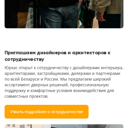
Приглашаем дизайнеров и архитекторов к
сотрудничеству
Юркас открыт к сотрудничеству с дизайнерами интерьера,
архитекторами, застройщиками, дилерами и партнерами
по всей Беларуси и России. Мы предлагаем широкий
ассортимент дверных решений, профессиональную
поддержку и комфортные условия взаимодействия для
совместных проектов.
Узнать подробнее о сотрудничестве