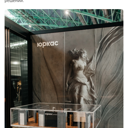
решений.