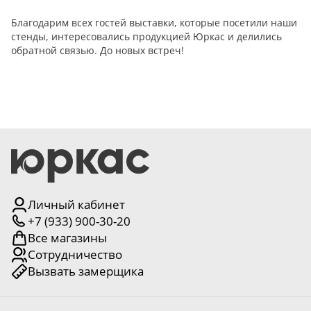
Благодарим всех гостей выставки, которые посетили наши
стенды, интересовались продукцией Юркас и делились
обратной связью. До новых встреч!
Личный кабинет
+7 (933) 900-30-20
Все магазины
Сотрудничество
Вызвать замерщика