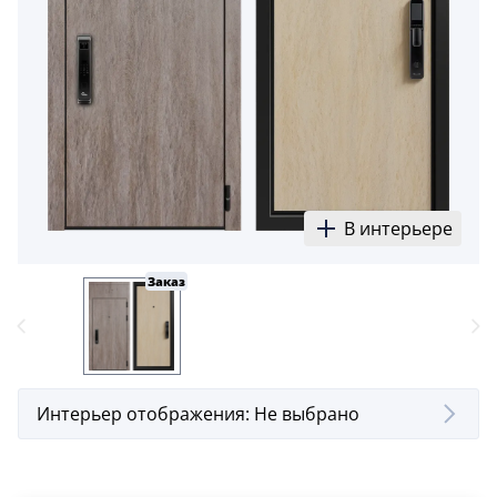
В интерьере
Заказ
Интерьер отображения:
Не выбрано