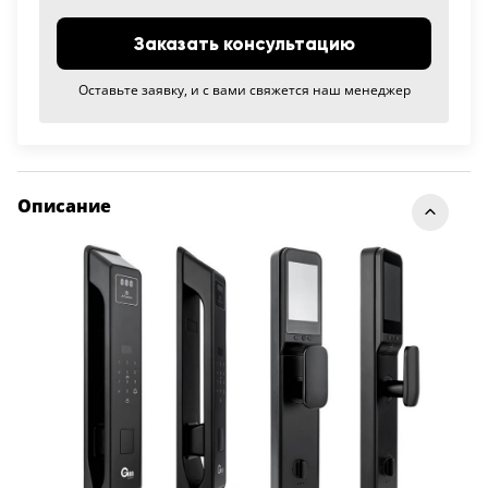
Заказать консультацию
Оставьте заявку, и с вами свяжется наш менеджер
Описание