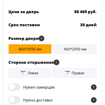
Цена за дверь
88 469 руб.
Срок поставки
30
дней
Размер двери
860*2050 мм
960*2050 мм
Сторона открывания
Левая
Правая
Нужен замерщик
Нужна доставка