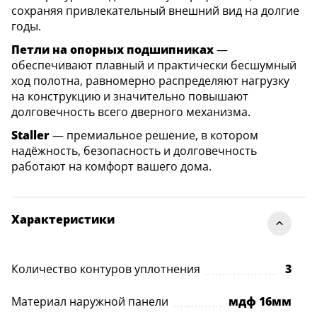
сохраняя привлекательный внешний вид на долгие
годы.
Петли на опорных подшипниках
—
обеспечивают плавный и практически бесшумный
ход полотна, равномерно распределяют нагрузку
на конструкцию и значительно повышают
долговечность всего дверного механизма.
Staller
— премиальное решение, в котором
надёжность, безопасность и долговечность
работают на комфорт вашего дома.
Характеристики
Количество контуров уплотнения
3
Материал наружной панели
мдф 16мм