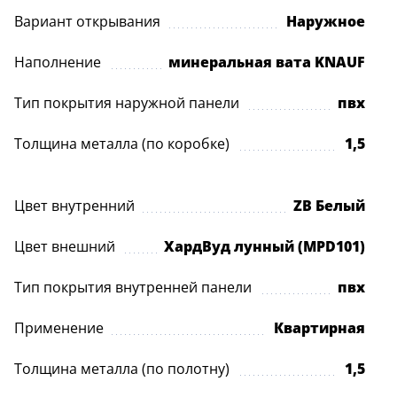
Вариант открывания
Наружное
Наполнение
минеральная вата KNAUF
Тип покрытия наружной панели
пвх
Толщина металла (по коробке)
1,5
Цвет внутренний
ZB Белый
Цвет внешний
ХардВуд лунный (MPD101)
Тип покрытия внутренней панели
пвх
Применение
Квартирная
Толщина металла (по полотну)
1,5