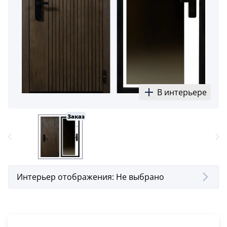
В интерьере
Заказ
Интерьер отображения:
Не выбрано