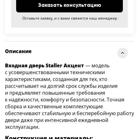
Заказать консультацию
Оставьте заявку, и с вами свяжется наш менеджер
Описание
Входная дверь Staller Акцент
— модель
с усовершенствованными техническими
характеристиками, созданная для тех, кто
рассчитывает на долгий срок службы изделия
и предъявляет повышенные требования
к надёжности, комфорту и безопасности. Точная
сборка и качественные комплектующие
обеспечивают стабильную и бесперебойную работу
двери даже при интенсивной ежедневной
эксплуатации.
Конструкция и материалы: