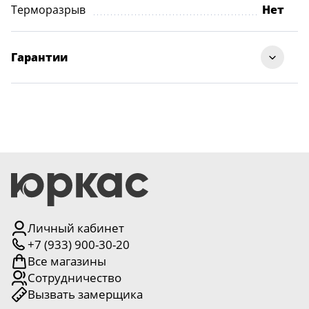
Терморазрыв
Нет
Гарантии
Личный кабинет
+7 (933) 900-30-20
Все магазины
Сотрудничество
Вызвать замерщика