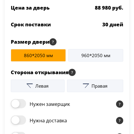
Цена за дверь
88 980 руб.
Срок поставки
30
дней
Размер двери
860*2050 мм
960*2050 мм
Сторона открывания
Левая
Правая
Нужен замерщик
Нужна доставка