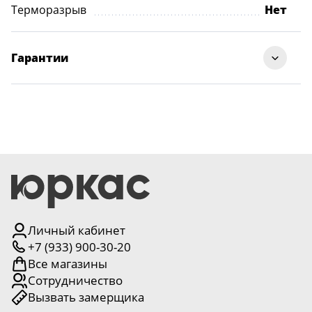
Терморазрыв
Нет
Гарантии
Личный кабинет
+7 (933) 900-30-20
Все магазины
Сотрудничество
Вызвать замерщика