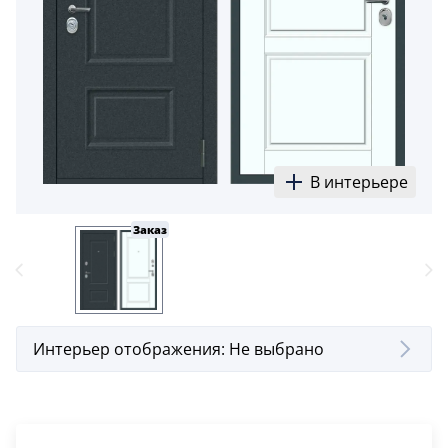
В интерьере
Заказ
Интерьер отображения:
Не выбрано