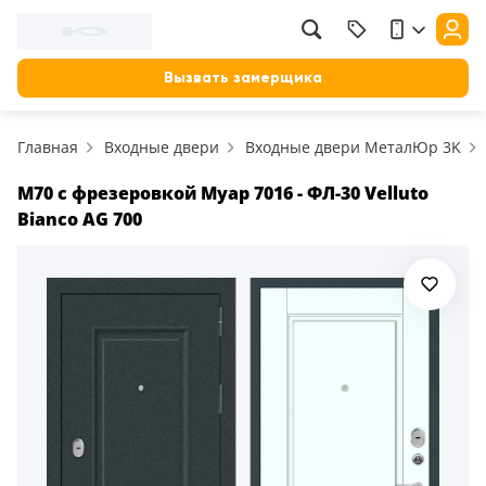
Вызвать замерщика
Главная
Входные двери
Входные двери МеталЮр 3K
M70 с фрезеровкой Муар 7016 - ФЛ-30 Velluto
Bianco AG 700