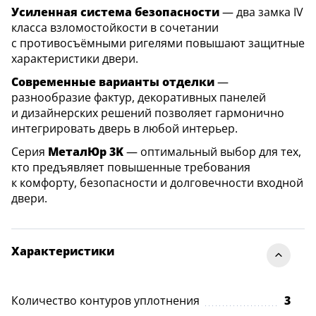
Усиленная система безопасности
— два замка IV
класса взломостойкости в сочетании
с противосъёмными ригелями повышают защитные
характеристики двери.
Современные варианты отделки
—
разнообразие фактур, декоративных панелей
и дизайнерских решений позволяет гармонично
интегрировать дверь в любой интерьер.
Серия
МеталЮр 3K
— оптимальный выбор для тех,
кто предъявляет повышенные требования
к комфорту, безопасности и долговечности входной
двери.
Характеристики
Количество контуров уплотнения
3