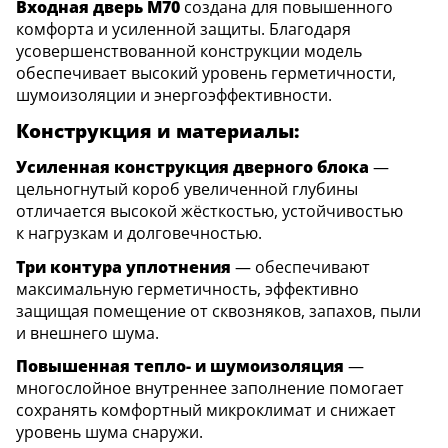
Входная дверь M70
создана для повышенного
комфорта и усиленной защиты. Благодаря
усовершенствованной конструкции модель
обеспечивает высокий уровень герметичности,
шумоизоляции и энергоэффективности.
Конструкция и материалы:
Усиленная конструкция дверного блока
—
цельногнутый короб увеличенной глубины
отличается высокой жёсткостью, устойчивостью
к нагрузкам и долговечностью.
Три контура уплотнения
— обеспечивают
максимальную герметичность, эффективно
защищая помещение от сквозняков, запахов, пыли
и внешнего шума.
Повышенная тепло- и шумоизоляция
—
многослойное внутреннее заполнение помогает
сохранять комфортный микроклимат и снижает
уровень шума снаружи.