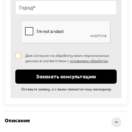
Даю согласие на обработку моих персональных
данных в соответствии с
условиями обработки
Заказать консультацию
Оставьте заявку, и с вами свяжется наш менеджер
Описание