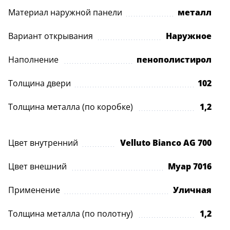
Материал наружной панели
металл
Вариант открывания
Наружное
Наполнение
пенополистирол
Толщина двери
102
Толщина металла (по коробке)
1,2
Цвет внутренний
Velluto Bianco AG 700
Цвет внешний
Муар 7016
Применение
Уличная
Толщина металла (по полотну)
1,2