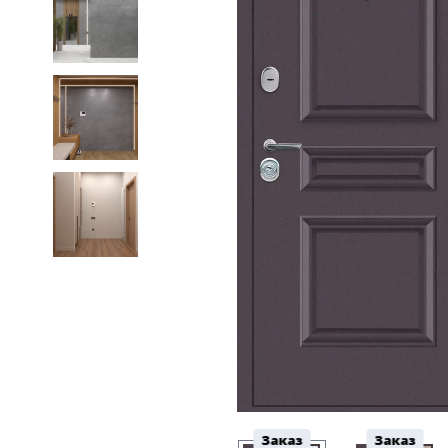
Заказ
Заказ