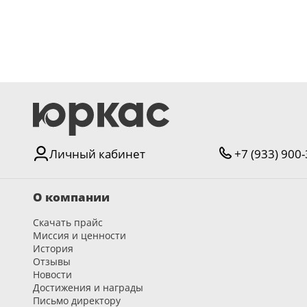
Личный кабинет
+7 (933) 900
О компании
Скачать прайс
Миссия и ценности
История
Отзывы
Новости
Достижения и награды
Письмо директору