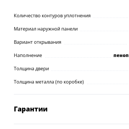
Количество контуров уплотнения
Материал наружной панели
Вариант открывания
Наполнение
пеноп
Толщина двери
Толщина металла (по коробке)
Гарантии