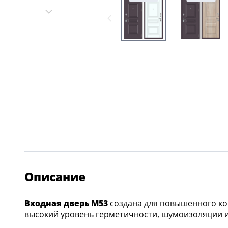
Описание
Входная дверь M53
создана для повышенного ко
высокий уровень герметичности, шумоизоляции и