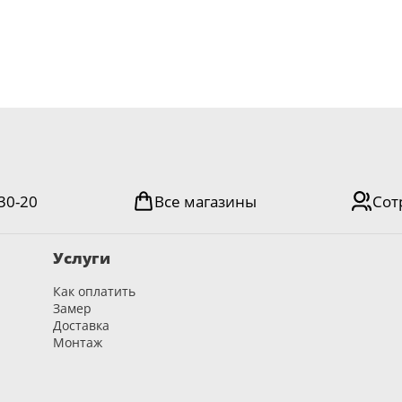
-30-20
Все магазины
Сот
Услуги
Как оплатить
Замер
Доставка
Монтаж