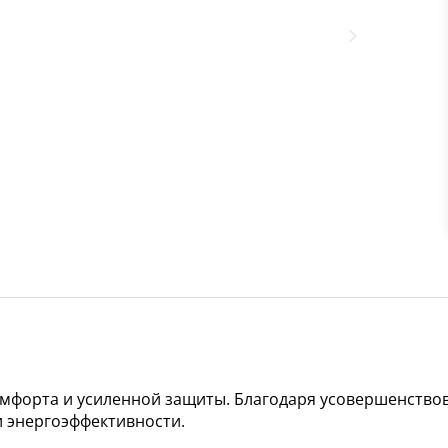
мфорта и усиленной защиты. Благодаря усовершенство
 энергоэффективности.