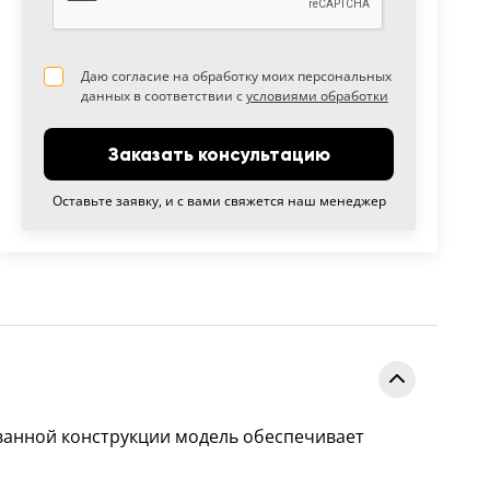
Даю согласие на обработку моих персональных
данных в соответствии с
условиями обработки
Заказать консультацию
Оставьте заявку, и с вами свяжется наш менеджер
ванной конструкции модель обеспечивает