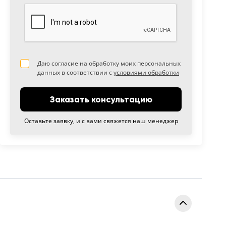
Даю согласие на обработку моих персональных
данных в соответствии с
условиями обработки
Заказать консультацию
Оставьте заявку, и с вами свяжется наш менеджер