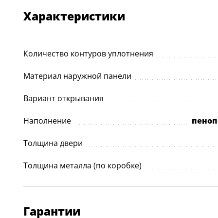
Характеристики
Количество контуров уплотнения
Материал наружной панели
Вариант открывания
Наполнение
пеноп
Толщина двери
Толщина металла (по коробке)
Гарантии