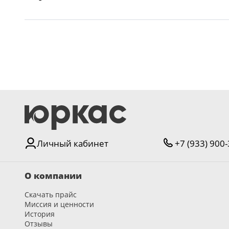
Личный кабинет
+7 (933) 900
О компании
Скачать прайс
Миссия и ценности
История
Отзывы