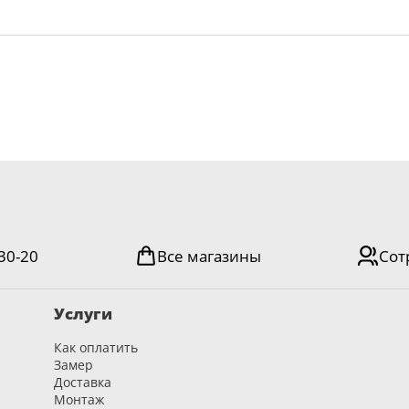
-30-20
Все магазины
Сот
Услуги
Как оплатить
Замер
Доставка
Монтаж