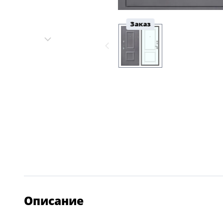
Заказ
Описание