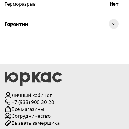
Терморазрыв
Нет
Гарантии
Личный кабинет
+7 (933) 900-30-20
Все магазины
Сотрудничество
Вызвать замерщика