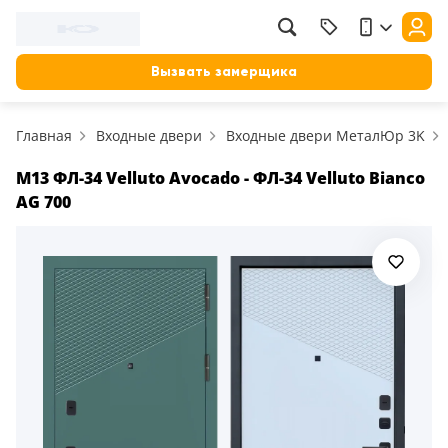
Вызвать замерщика
Главная
Входные двери
Входные двери МеталЮр 3K
M13 ФЛ-34 Velluto Avocado - ФЛ-34 Velluto Bianco
AG 700