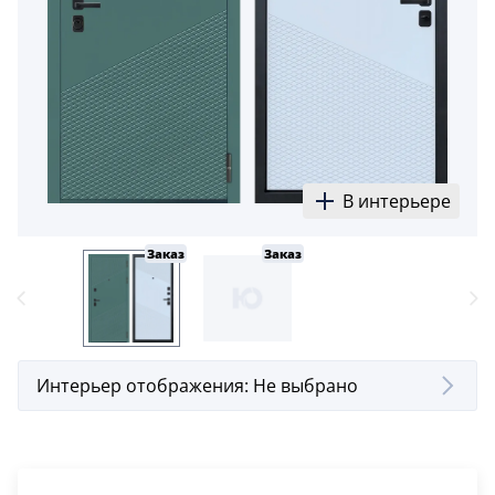
В интерьере
Заказ
Заказ
Интерьер отображения:
Не выбрано