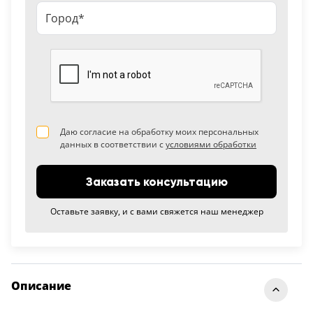
Даю согласие на обработку моих персональных
данных в соответствии с
условиями обработки
Заказать консультацию
Оставьте заявку, и с вами свяжется наш менеджер
Описание