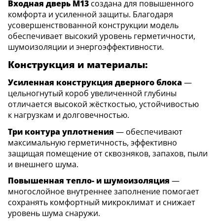
Входная дверь M13
создана для повышенного
комфорта и усиленной защиты. Благодаря
усовершенствованной конструкции модель
обеспечивает высокий уровень герметичности,
шумоизоляции и энергоэффективности.
Конструкция и материалы:
Усиленная конструкция дверного блока
—
цельногнутый короб увеличенной глубины
отличается высокой жёсткостью, устойчивостью
к нагрузкам и долговечностью.
Три контура уплотнения
— обеспечивают
максимальную герметичность, эффективно
защищая помещение от сквозняков, запахов, пыли
и внешнего шума.
Повышенная тепло- и шумоизоляция
—
многослойное внутреннее заполнение помогает
сохранять комфортный микроклимат и снижает
уровень шума снаружи.