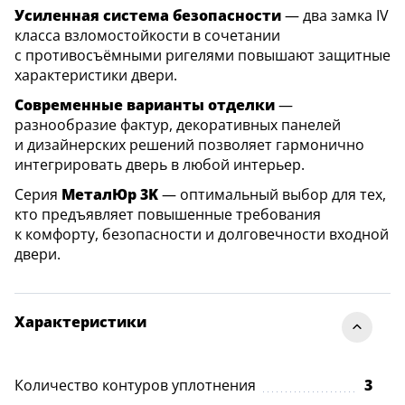
Усиленная система безопасности
— два замка IV
класса взломостойкости в сочетании
с противосъёмными ригелями повышают защитные
характеристики двери.
Современные варианты отделки
—
разнообразие фактур, декоративных панелей
и дизайнерских решений позволяет гармонично
интегрировать дверь в любой интерьер.
Серия
МеталЮр 3K
— оптимальный выбор для тех,
кто предъявляет повышенные требования
к комфорту, безопасности и долговечности входной
двери.
Характеристики
Количество контуров уплотнения
3