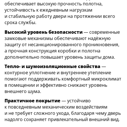
обеспечивает высокую прочность полотна,
устойчивость к ежедневным нагрузкам
и стабильную работу двери на протяжении всего
срока службы.
Высокий уровень безопасности
— современные
замковые механизмы обеспечивают надёжную
защиту от несанкционированного проникновения,
а прочная конструкция коробки и полотна
дополнительно повышает уровень защиты дома.
Тепло- и шумоизоляционные свойства
—
контурное уплотнение и внутреннее утепление
помогают поддерживать комфортный микроклимат
в помещении и эффективно снижают уровень
внешнего шума.
Практичное покрытие
— устойчиво
к повседневным механическим воздействиям
и не требует сложного ухода, благодаря чему дверь
надолго сохраняет привлекательный внешний вид.