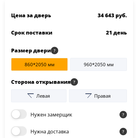
Цена за дверь
34 643 руб.
Срок поставки
21
день
Размер двери
860*2050 мм
960*2050 мм
Сторона открывания
Левая
Правая
Нужен замерщик
Нужна доставка