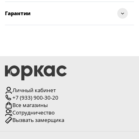
Гарантии
Личный кабинет
+7 (933) 900-30-20
Все магазины
Сотрудничество
Вызвать замерщика