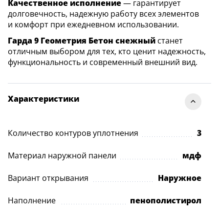
Качественное исполнение
— гарантирует
долговечность, надежную работу всех элементов
и комфорт при ежедневном использовании.
Гарда 9 Геометрия Бетон снежный
станет
отличным выбором для тех, кто ценит надежность,
функциональность и современный внешний вид.
Характеристики
Количество контуров уплотнения
3
Материал наружной панели
мдф
Вариант открывания
Наружное
Наполнение
пенополистирол