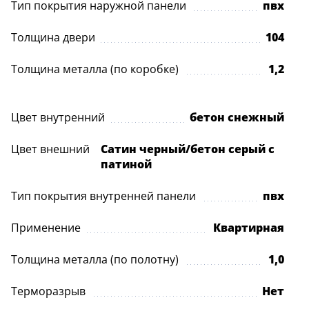
Тип покрытия наружной панели
пвх
Толщина двери
104
Толщина металла (по коробке)
1,2
Цвет внутренний
бетон снежный
Цвет внешний
Сатин черный/бетон серый с
патиной
Тип покрытия внутренней панели
пвх
Применение
Квартирная
Толщина металла (по полотну)
1,0
Терморазрыв
Нет