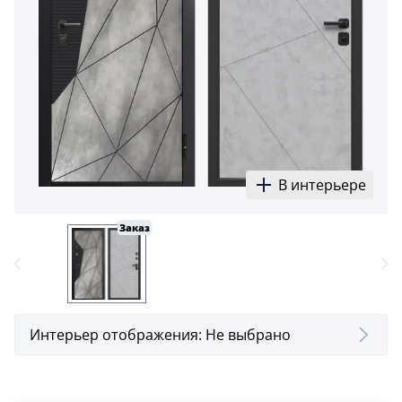
В интерьере
Заказ
Интерьер отображения:
Не выбрано