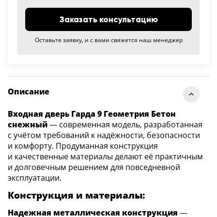
Заказать консультацию
Оставьте заявку, и с вами свяжется наш менеджер
Описание
Входная дверь Гарда 9 Геометрия Бетон
снежный
— современная модель, разработанная
с учётом требований к надёжности, безопасности
и комфорту. Продуманная конструкция
и качественные материалы делают её практичным
и долговечным решением для повседневной
эксплуатации.
Конструкция и материалы:
Надежная металлическая конструкция
—