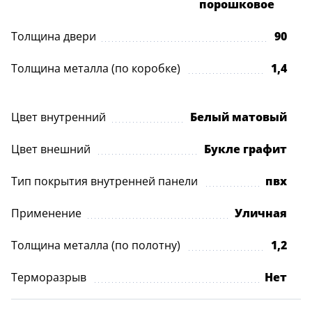
порошковое
Толщина двери
90
Толщина металла (по коробке)
1,4
Цвет внутренний
Белый матовый
Цвет внешний
Букле графит
Тип покрытия внутренней панели
пвх
Применение
Уличная
Толщина металла (по полотну)
1,2
Терморазрыв
Нет