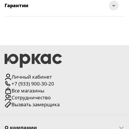
Гарантии
Личный кабинет
+7 (933) 900-30-20
Все магазины
Сотрудничество
Вызвать замерщика
О компании