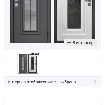
В интерьере
Заказ
Интерьер отображения:
Не выбрано