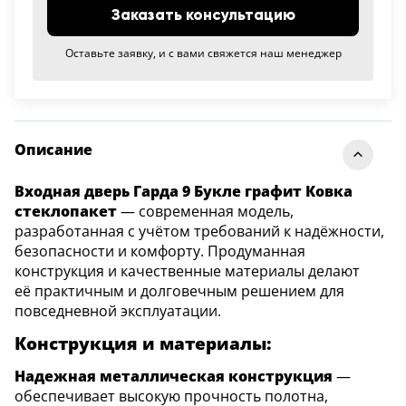
Заказать консультацию
Оставьте заявку, и с вами свяжется наш менеджер
Описание
Входная дверь Гарда 9 Букле графит Ковка
стеклопакет
— современная модель,
разработанная с учётом требований к надёжности,
безопасности и комфорту. Продуманная
конструкция и качественные материалы делают
её практичным и долговечным решением для
повседневной эксплуатации.
Конструкция и материалы:
Надежная металлическая конструкция
—
обеспечивает высокую прочность полотна,