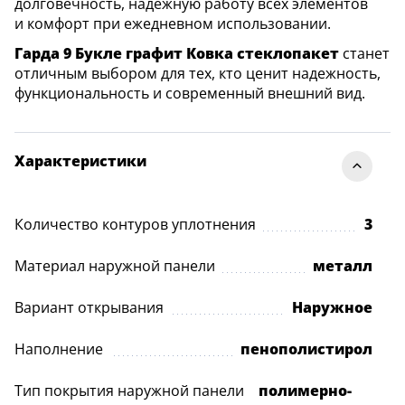
долговечность, надежную работу всех элементов
и комфорт при ежедневном использовании.
Гарда 9 Букле графит Ковка стеклопакет
станет
отличным выбором для тех, кто ценит надежность,
функциональность и современный внешний вид.
Характеристики
Количество контуров уплотнения
3
Материал наружной панели
металл
Вариант открывания
Наружное
Наполнение
пенополистирол
Тип покрытия наружной панели
полимерно-