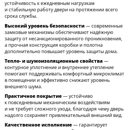
устойчивость к ежедневным нагрузкам
и стабильную работу двери на протяжении всего
срока службы.
Высокий уровень безопасности
— современные
замковые механизмы обеспечивают надёжную
защиту от несанкционированного проникновения,
а прочная конструкция коробки и полотна
дополнительно повышает уровень защиты дома.
Тепло- и шумоизоляционные свойства
—
контурное уплотнение и внутреннее утепление
помогают поддерживать комфортный микроклимат
в помещении и эффективно снижают уровень
внешнего шума.
Практичное покрытие
— устойчиво
к повседневным механическим воздействиям
и не требует сложного ухода, благодаря чему дверь
надолго сохраняет привлекательный внешний вид.
Качественное исполнение
— гарантирует