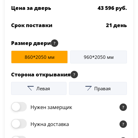
Цена за дверь
43 596 руб.
Срок поставки
21
день
Размер двери
860*2050 мм
960*2050 мм
Сторона открывания
Левая
Правая
Нужен замерщик
Нужна доставка