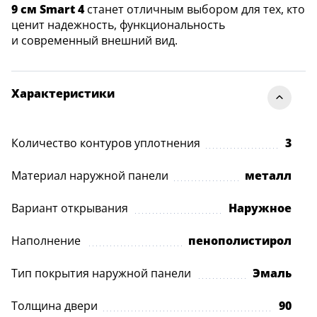
9 см Smart 4
станет отличным выбором для тех, кто
ценит надежность, функциональность
и современный внешний вид.
Характеристики
Количество контуров уплотнения
3
Материал наружной панели
металл
Вариант открывания
Наружное
Наполнение
пенополистирол
Тип покрытия наружной панели
Эмаль
Толщина двери
90