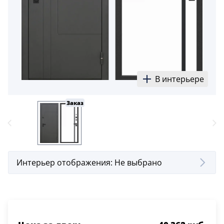
В интерьере
Заказ
Интерьер отображения:
Не выбрано