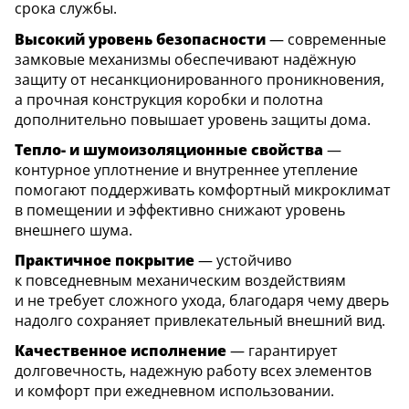
срока службы.
Высокий уровень безопасности
— современные
замковые механизмы обеспечивают надёжную
защиту от несанкционированного проникновения,
а прочная конструкция коробки и полотна
дополнительно повышает уровень защиты дома.
Тепло- и шумоизоляционные свойства
—
контурное уплотнение и внутреннее утепление
помогают поддерживать комфортный микроклимат
в помещении и эффективно снижают уровень
внешнего шума.
Практичное покрытие
— устойчиво
к повседневным механическим воздействиям
и не требует сложного ухода, благодаря чему дверь
надолго сохраняет привлекательный внешний вид.
Качественное исполнение
— гарантирует
долговечность, надежную работу всех элементов
и комфорт при ежедневном использовании.