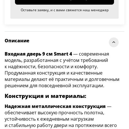
Оставьте заявку, и с вами свяжется наш менеджер
Описание
Входная дверь 9 см Smart 4
— современная
модель, разработанная с учётом требований
к надёжности, безопасности и комфорту.
Продуманная конструкция и качественные
материалы делают её практичным и долговечным
решением для повседневной эксплуатации.
Конструкция и материалы:
Надежная металлическая конструкция
—
обеспечивает высокую прочность полотна,
устойчивость к ежедневным нагрузкам
и стабильную работу двери на протяжении всего