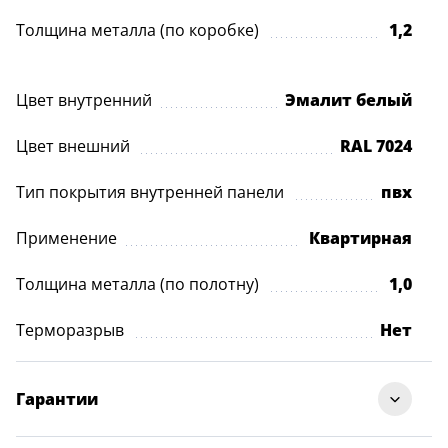
Толщина металла (по коробке)
1,2
Цвет внутренний
Эмалит белый
Цвет внешний
RAL 7024
Тип покрытия внутренней панели
пвх
Применение
Квартирная
Толщина металла (по полотну)
1,0
Терморазрыв
Нет
Гарантии