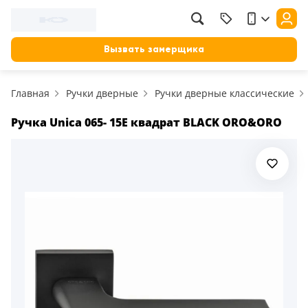
Вызвать замерщика
Главная
Ручки дверные
Ручки дверные классические
Ручка Unica 065- 15E квадрат BLACK ORO&ORO