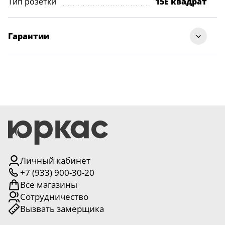
Тип розетки
15E квадрат
Гарантии
Личный кабинет
+7 (933) 900-30-20
Все магазины
Сотрудничество
Вызвать замерщика