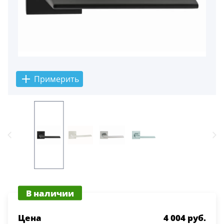
Примерить
В наличии
Цена
4 004 руб.