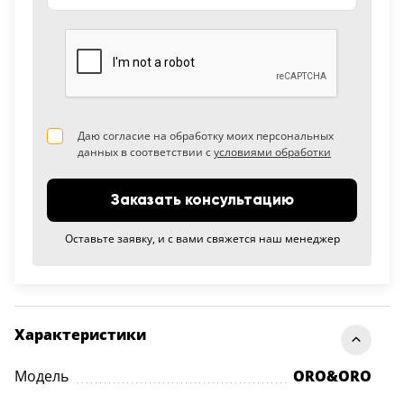
Даю согласие на обработку моих персональных
данных в соответствии с
условиями обработки
Заказать консультацию
Оставьте заявку, и с вами свяжется наш менеджер
Характеристики
Модель
ORO&ORO