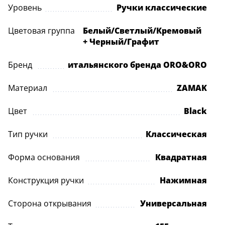
Уровень
Ручки классические
Цветовая группа
Белый/Светлый/Кремовый
+ Черный/Графит
Бренд
итальянского бренда ORO&ORO
Материал
ZAMAK
Цвет
Black
Тип ручки
Классическая
Форма основания
Квадратная
Конструкция ручки
Нажимная
Сторона открывания
Универсальная