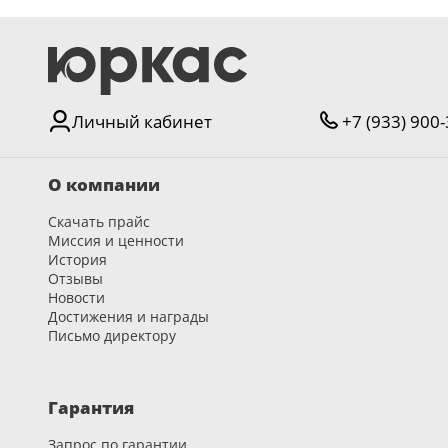
Личный кабинет
+7 (933) 900
О компании
Скачать прайс
Миссия и ценности
История
Отзывы
Новости
Достижения и награды
Письмо директору
Гарантия
Запрос по гарантии