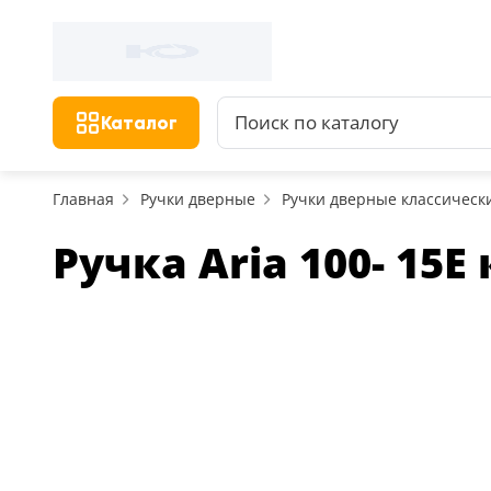
Каталог
Главная
Ручки дверные
Ручки дверные классическ
Ручка Aria 100- 1