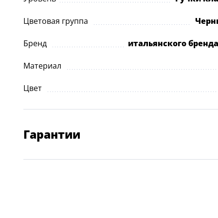
Цветовая группа
Черн
Бренд
итальянского бренд
Материал
Цвет
Гарантии