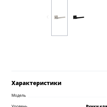
Характеристики
Модель
Уровень
Ручки кл