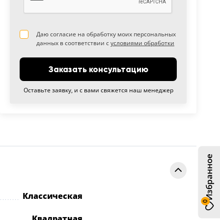
Даю согласие на обработку моих персональных
данных в соответствии с
условиями обработки
Заказать консультацию
Оставьте заявку, и с вами свяжется наш менеджер
Избранное
Классическая
0
Квадратная