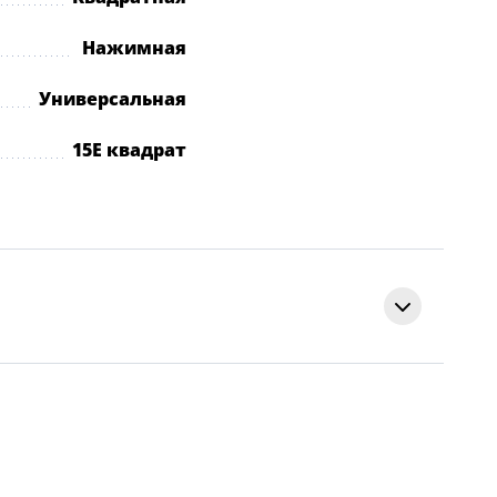
Нажимная
Универсальная
15E квадрат