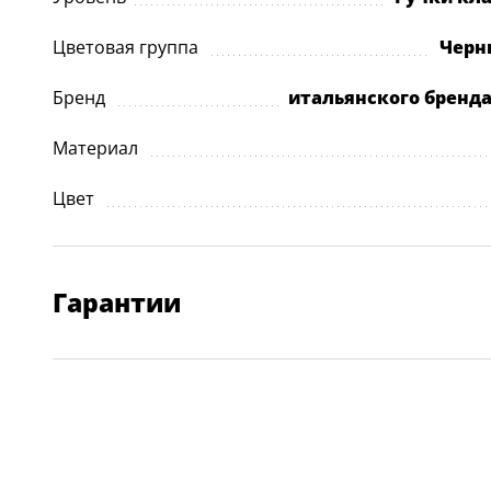
Цветовая группа
Черн
Бренд
итальянского бренд
Материал
Цвет
Гарантии