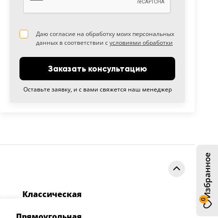
Даю согласие на обработку моих персональных
данных в соответствии с
условиями обработки
Заказать консультацию
Оставьте заявку, и с вами свяжется наш менеджер
Избранное
Классическая
0
Прямоугольная