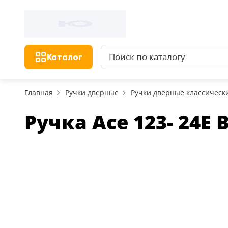
Каталог
Главная
Ручки дверные
Ручки дверные классическ
Ручка Ace 123- 24