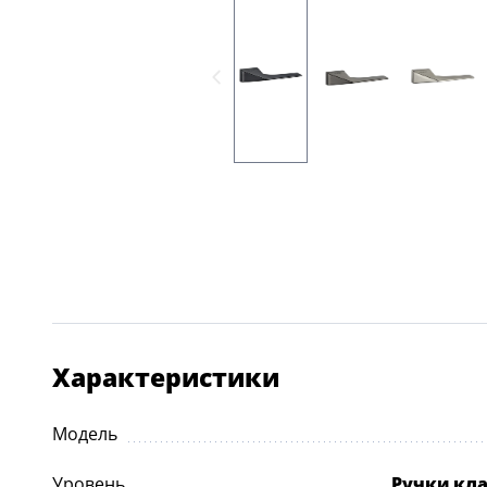
Характеристики
Модель
Уровень
Ручки кл