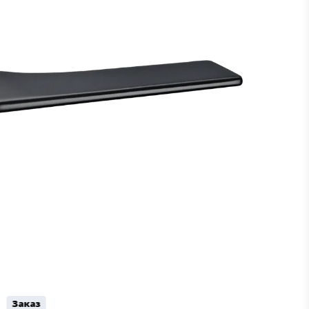
Заказ