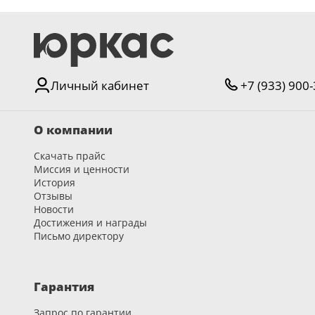
Личный кабинет
+7 (933) 900
О компании
Скачать прайс
Миссия и ценности
История
Отзывы
Новости
Достижения и награды
Письмо директору
Гарантия
Запрос по гарантии