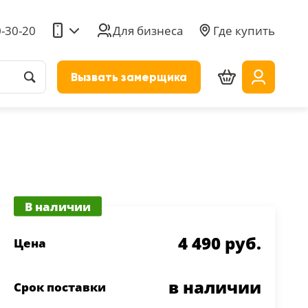
0-30-20
Для бизнеса
Где купить
Вызвать замерщика
В наличии
4 490 руб.
Цена
в наличии
Срок поставки