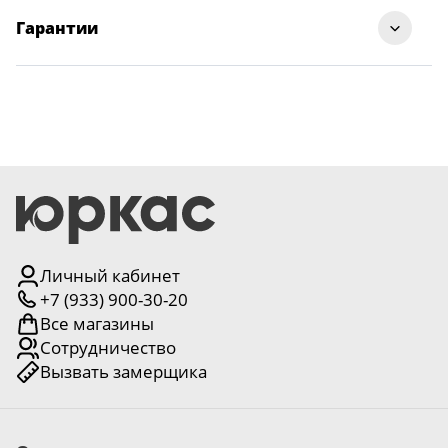
Гарантии
Личный кабинет
+7 (933) 900-30-20
Все магазины
Сотрудничество
Вызвать замерщика