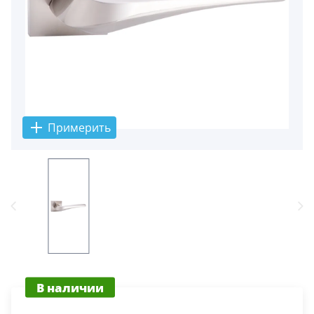
Примерить
В наличии