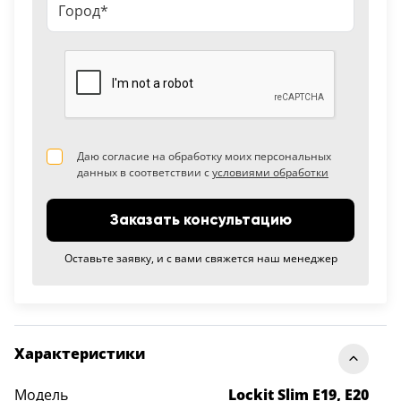
Даю согласие на обработку моих персональных
данных в соответствии с
условиями обработки
Заказать консультацию
Оставьте заявку, и с вами свяжется наш менеджер
Характеристики
Модель
Lockit Slim E19, E20