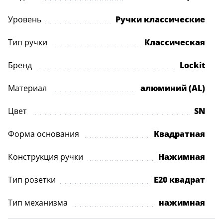
Уровень
Ручки классические
Тип ручки
Классическая
Бренд
Lockit
Материал
алюминий (AL)
Цвет
SN
Форма основания
Квадратная
Конструкция ручки
Нажимная
Тип розетки
E20 квадрат
Тип механизма
нажимная