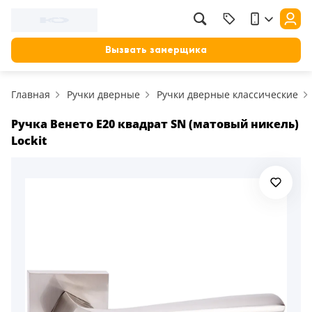
Вызвать замерщика
Главная
Ручки дверные
Ручки дверные классические
Ручка Венето E20 квадрат SN (матовый никель)
Lockit