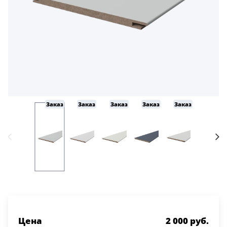
Заказ
Заказ
Заказ
Заказ
Заказ
Заказ
Цена
2 000 руб.