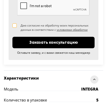
Даю согласие на обработку моих персональных
данных в соответствии с
условиями обработки
Заказать консультацию
Оставьте заявку, и с вами свяжется наш менеджер
Характеристики
Модель
INTEGRA
Количество в упаковке
5