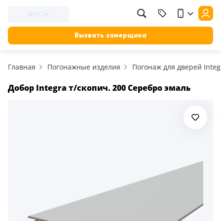
Вызвать замерщика
Главная
Погонажные изделия
Погонаж для дверей Integ
Добор Integra т/скопич. 200 Серебро эмаль