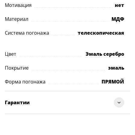
Мотивация
нет
Материал
МДФ
Система погонажа
телескопическая
Цвет
Эмаль серебро
Покрытие
эмаль
Форма погонажа
ПРЯМОЙ
Гарантии