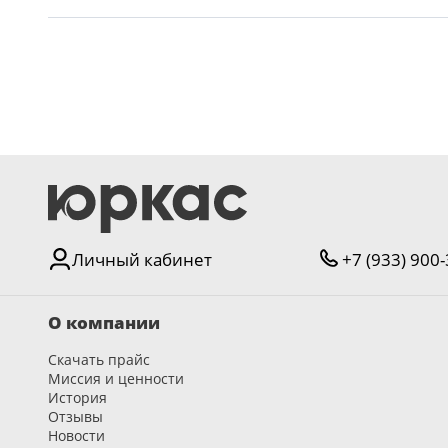
Личный кабинет
+7 (933) 900
О компании
Скачать прайс
Миссия и ценности
История
Отзывы
Новости