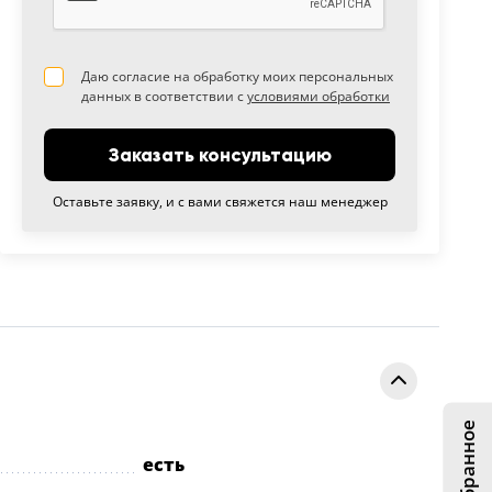
Даю согласие на обработку моих персональных
данных в соответствии с
условиями обработки
Заказать консультацию
Оставьте заявку, и с вами свяжется наш менеджер
Избранное
есть