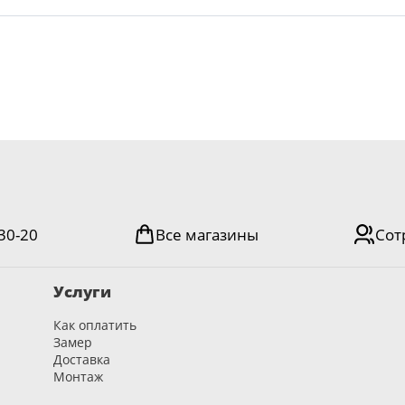
-30-20
Все магазины
Сот
Услуги
Как оплатить
Замер
Доставка
Монтаж