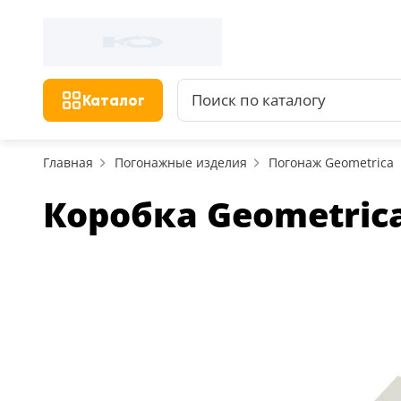
Каталог
Главная
Погонажные изделия
Погонаж Geometrica
Коробка Geometrica