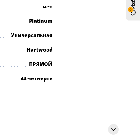
нет
0
Platinum
Универсальная
Hartwood
ПРЯМОЙ
44 четверть