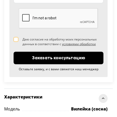
Даю согласие на обработку моих персональных
данных в соответствии с
условиями обработки
Заказать консультацию
Оставьте заявку, и с вами свяжется наш менеджер
Характеристики
Модель
Вилейка (сосна)