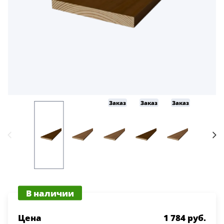
Заказ
Заказ
Заказ
Заказ
В наличии
Цена
1 784 руб.