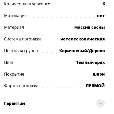
Количество в упаковке
6
Мотивация
нет
Материал
массив сосны
Система погонажа
нетелескопическая
Цветовая группа
Коричневый/Дерево
Цвет
Темный орех
Покрытие
шпон
Форма погонажа
ПРЯМОЙ
Гарантии