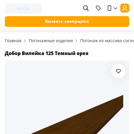
Вызвать замерщика
Главная
Погонажные изделия
Погонаж из массива сосн
Добор Вилейка 125 Темный орех