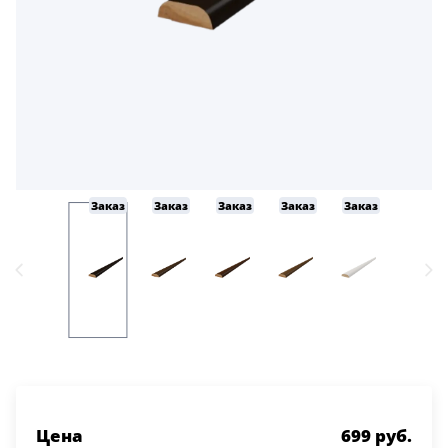
Заказ
Заказ
Заказ
Заказ
Заказ
Цена
699 руб.