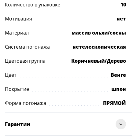
Количество в упаковке
10
Мотивация
нет
Материал
массив ольхи/сосны
Система погонажа
нетелескопическая
Цветовая группа
Коричневый/Дерево
Цвет
Венге
Покрытие
шпон
Форма погонажа
ПРЯМОЙ
Гарантии