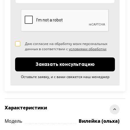
Даю согласие на обработку моих персональных
данных в соответствии с
условиями обработки
Заказать консультацию
Оставьте заявку, и с вами свяжется наш менеджер
Характеристики
Модель
Вилейка (ольха)