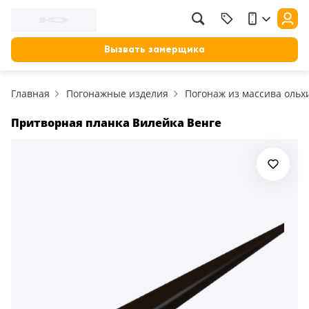
Вызвать замерщика
Главная
Погонажные изделия
Погонаж из массива ольх
Притворная планка Вилейка Венге