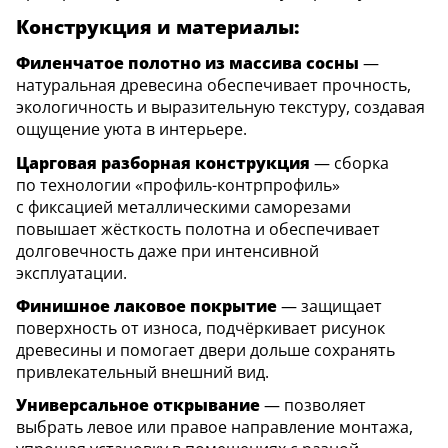
Конструкция и материалы:
Филенчатое полотно из массива сосны
—
натуральная древесина обеспечивает прочность,
экологичность и выразительную текстуру, создавая
ощущение уюта в интерьере.
Царговая разборная конструкция
— сборка
по технологии «профиль-контрпрофиль»
с фиксацией металлическими саморезами
повышает жёсткость полотна и обеспечивает
долговечность даже при интенсивной
эксплуатации.
Финишное лаковое покрытие
— защищает
поверхность от износа, подчёркивает рисунок
древесины и помогает двери дольше сохранять
привлекательный внешний вид.
Универсальное открывание
— позволяет
выбрать левое или правое направление монтажа,