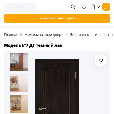
Вызвать замерщика
Главная
Межкомнатные двери
Двери из массива сосны
Модель №7 ДГ Темный лак