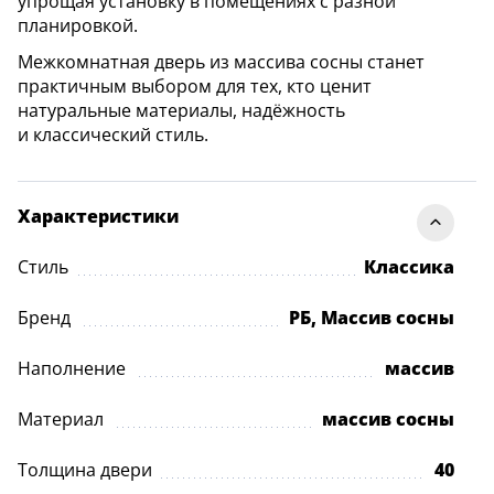
упрощая установку в помещениях с разной
планировкой.
Межкомнатная дверь из массива сосны станет
практичным выбором для тех, кто ценит
натуральные материалы, надёжность
и классический стиль.
Характеристики
Стиль
Классика
Бренд
РБ, Массив сосны
Наполнение
массив
Материал
массив сосны
Толщина двери
40