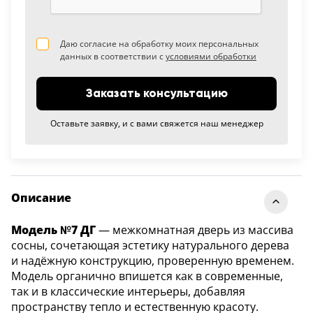
Даю согласие на обработку моих персональных
данных в соответствии с
условиями обработки
Заказать консультацию
Оставьте заявку, и с вами свяжется наш менеджер
Описание
Модель №7 ДГ
— межкомнатная дверь из массива
сосны, сочетающая эстетику натурального дерева
и надёжную конструкцию, проверенную временем.
Модель органично впишется как в современные,
так и в классические интерьеры, добавляя
пространству тепло и естественную красоту.