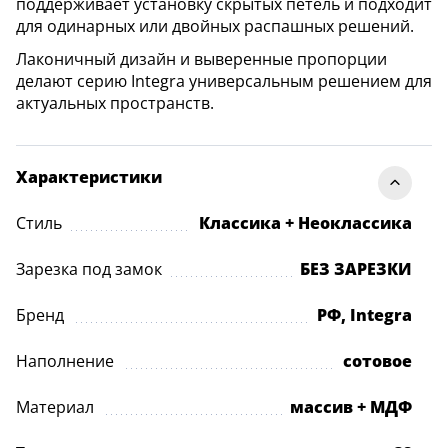
поддерживает установку скрытых петель и подходит
для одинарных или двойных распашных решений.
Лаконичный дизайн и выверенные пропорции
делают серию Integra универсальным решением для
актуальных пространств.
Характеристики
Стиль
Классика + Неоклассика
Зарезка под замок
БЕЗ ЗАРЕЗКИ
Бренд
РФ, Integra
Наполнение
сотовое
Материал
массив + МДФ