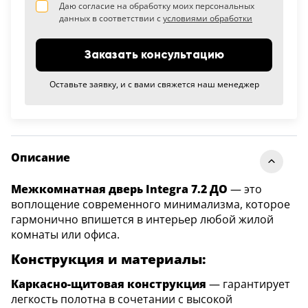
Даю согласие на обработку моих персональных
данных в соответствии с
условиями обработки
Заказать консультацию
Оставьте заявку, и с вами свяжется наш менеджер
Описание
Межкомнатная дверь Integra 7.2 ДО
— это
воплощение современного минимализма, которое
гармонично впишется в интерьер любой жилой
комнаты или офиса.
Конструкция и материалы:
Каркасно-щитовая конструкция
— гарантирует
легкость полотна в сочетании с высокой