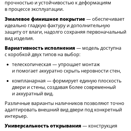
прочностью и устойчивостью к деформациям
в процессе эксплуатации.
Эмалевое финишное покрытие
— обеспечивает
идеально гладкую фактуру и дополнительную
защиту от влаги, надолго сохраняя первоначальный
вид изделия.
Вариативность исполнения
— модель доступна
с коробкой двух типов на выбор:
телескопическая — упрощает монтаж
и помогает аккуратно скрыть неровности стен,
компланарная — формирует единую плоскость
двери и стены, создавая более современный
и аккуратный вид.
Различные варианты наличников позволяют точно
адаптировать внешний вид двери под конкретный
интерьер.
Универсальность открывания
— конструкция