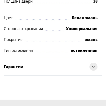
Толщина двери
38
Цвет
Белая эмаль
Сторона открывания
Универсальная
Покрытие
эмаль
Тип остекления
остекленная
Гарантии