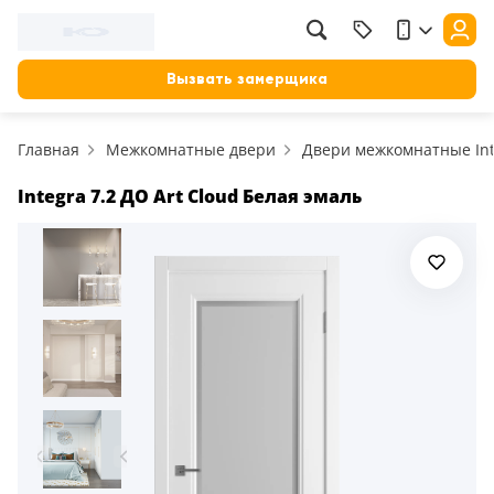
Вызвать замерщика
Главная
Межкомнатные двери
Двери межкомнатные Int
Integra 7.2 ДО Art Cloud Белая эмаль