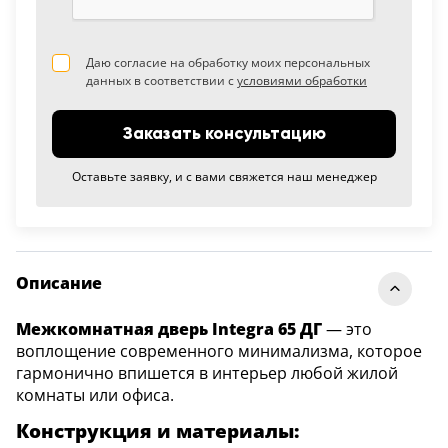
Даю согласие на обработку моих персональных
данных в соответствии с
условиями обработки
Заказать консультацию
Оставьте заявку, и с вами свяжется наш менеджер
Описание
Межкомнатная дверь Integra 65 ДГ
— это
воплощение современного минимализма, которое
гармонично впишется в интерьер любой жилой
комнаты или офиса.
Конструкция и материалы: