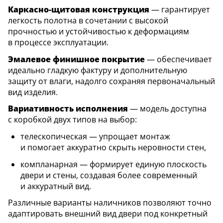
Каркасно-щитовая конструкция
— гарантирует
легкость полотна в сочетании с высокой
прочностью и устойчивостью к деформациям
в процессе эксплуатации.
Эмалевое финишное покрытие
— обеспечивает
идеально гладкую фактуру и дополнительную
защиту от влаги, надолго сохраняя первоначальный
вид изделия.
Вариативность исполнения
— модель доступна
с коробкой двух типов на выбор:
телескопическая — упрощает монтаж
и помогает аккуратно скрыть неровности стен,
компланарная — формирует единую плоскость
двери и стены, создавая более современный
и аккуратный вид.
Различные варианты наличников позволяют точно
адаптировать внешний вид двери под конкретный