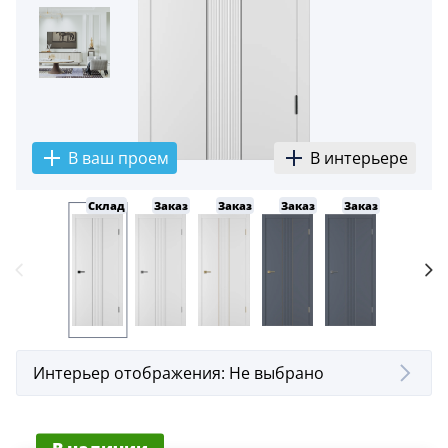
В ваш проем
В интерьере
Склад
Заказ
Заказ
Заказ
Заказ
Заказ
Интерьер отображения:
Не выбрано
В наличии