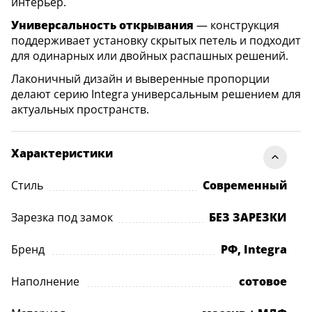
интерьер.
Универсальность открывания
— конструкция
поддерживает установку скрытых петель и подходит
для одинарных или двойных распашных решений.
Лаконичный дизайн и выверенные пропорции
делают серию Integra универсальным решением для
актуальных пространств.
Характеристики
Стиль
Современный
Зарезка под замок
БЕЗ ЗАРЕЗКИ
Бренд
РФ, Integra
Наполнение
сотовое