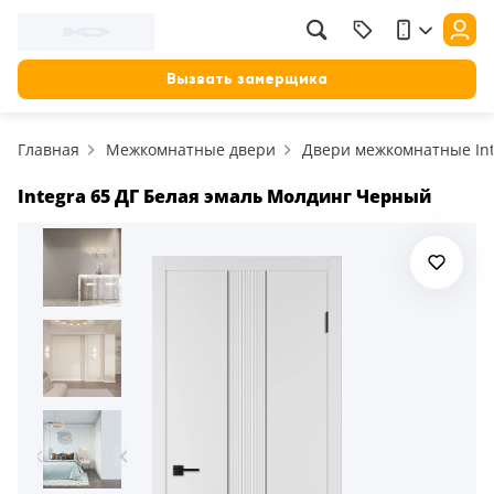
Вызвать замерщика
Главная
Межкомнатные двери
Двери межкомнатные Int
Integra 65 ДГ Белая эмаль Молдинг Черный