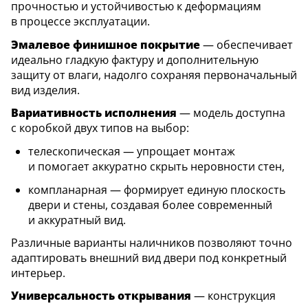
прочностью и устойчивостью к деформациям
в процессе эксплуатации.
Эмалевое финишное покрытие
— обеспечивает
идеально гладкую фактуру и дополнительную
защиту от влаги, надолго сохраняя первоначальный
вид изделия.
Вариативность исполнения
— модель доступна
с коробкой двух типов на выбор:
телескопическая — упрощает монтаж
и помогает аккуратно скрыть неровности стен,
компланарная — формирует единую плоскость
двери и стены, создавая более современный
и аккуратный вид.
Различные варианты наличников позволяют точно
адаптировать внешний вид двери под конкретный
интерьер.
Универсальность открывания
— конструкция