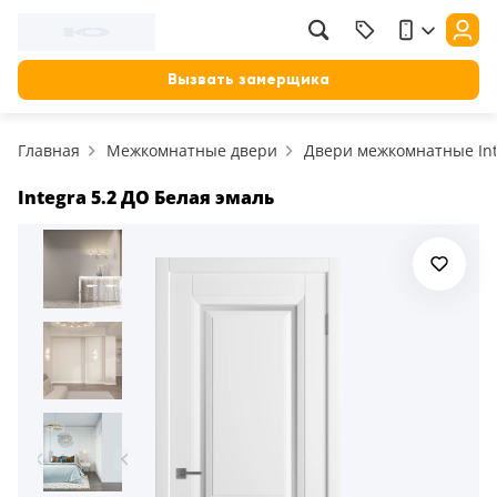
Вызвать замерщика
Главная
Межкомнатные двери
Двери межкомнатные Int
Integra 5.2 ДО Белая эмаль