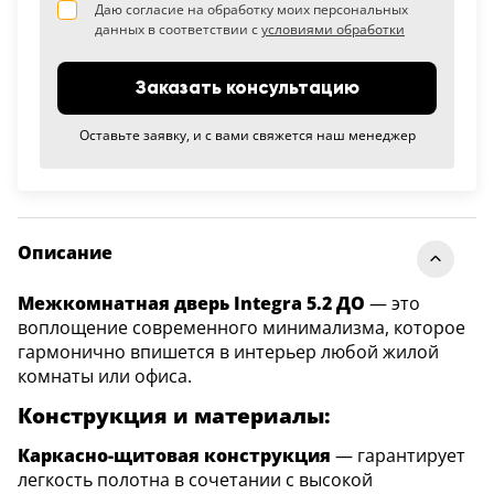
Даю согласие на обработку моих персональных
данных в соответствии с
условиями обработки
Заказать консультацию
Оставьте заявку, и с вами свяжется наш менеджер
Описание
Межкомнатная дверь Integra 5.2 ДО
— это
воплощение современного минимализма, которое
гармонично впишется в интерьер любой жилой
комнаты или офиса.
Конструкция и материалы:
Каркасно-щитовая конструкция
— гарантирует
легкость полотна в сочетании с высокой