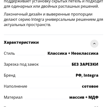
поддерживает установку скрытых петель и подходит
для одинарных или двойных распашных решений.
Лаконичный дизайн и выверенные пропорции
делают серию Integra универсальным решением для
актуальных пространств.
Характеристики
Стиль
Классика + Неоклассика
Зарезка под замок
БЕЗ ЗАРЕЗКИ
Бренд
РФ, Integra
Наполнение
сотовое
Материал
массив + МДФ