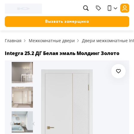
Вызвать замерщика
Главная
Межкомнатные двери
Двери межкомнатные Int
Integra 25.2 ДГ Белая эмаль Молдинг Золото