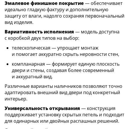
Эмалевое финишное покрытие
— обеспечивает
идеально гладкую фактуру и дополнительную
защиту от влаги, надолго сохраняя первоначальный
вид изделия.
Вариативность исполнения
— модель доступна
с коробкой двух типов на выбор:
телескопическая — упрощает монтаж
и помогает аккуратно скрыть неровности стен,
компланарная — формирует единую плоскость
двери и стены, создавая более современный
и аккуратный вид.
Различные варианты наличников позволяют точно
адаптировать внешний вид двери под конкретный
интерьер.
Универсальность открывания
— конструкция
поддерживает установку скрытых петель и подходит
для одинарных или двойных распашных решений.