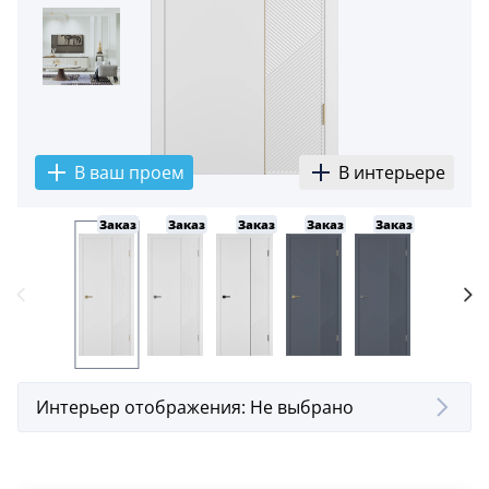
В ваш проем
В интерьере
Заказ
Заказ
Заказ
Заказ
Заказ
Заказ
Интерьер отображения:
Не выбрано