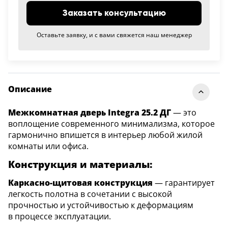
Заказать консультацию
Оставьте заявку, и с вами свяжется наш менеджер
Описание
Межкомнатная дверь Integra 25.2 ДГ
— это
воплощение современного минимализма, которое
гармонично впишется в интерьер любой жилой
комнаты или офиса.
Конструкция и материалы:
Каркасно-щитовая конструкция
— гарантирует
легкость полотна в сочетании с высокой
прочностью и устойчивостью к деформациям
в процессе эксплуатации.