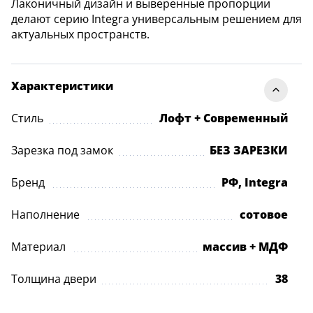
Лаконичный дизайн и выверенные пропорции
делают серию Integra универсальным решением для
актуальных пространств.
Характеристики
Стиль
Лофт + Современный
Зарезка под замок
БЕЗ ЗАРЕЗКИ
Бренд
РФ, Integra
Наполнение
сотовое
Материал
массив + МДФ
Толщина двери
38