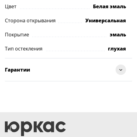
Цвет
Белая эмаль
Сторона открывания
Универсальная
Покрытие
эмаль
Тип остекления
глухая
Гарантии