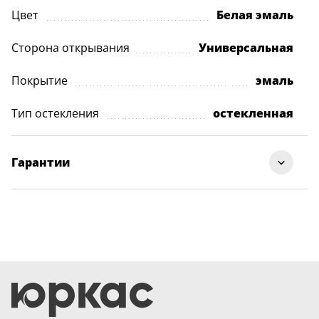
Цвет
Белая эмаль
Сторона открывания
Универсальная
Покрытие
эмаль
Тип остекления
остекленная
Гарантии