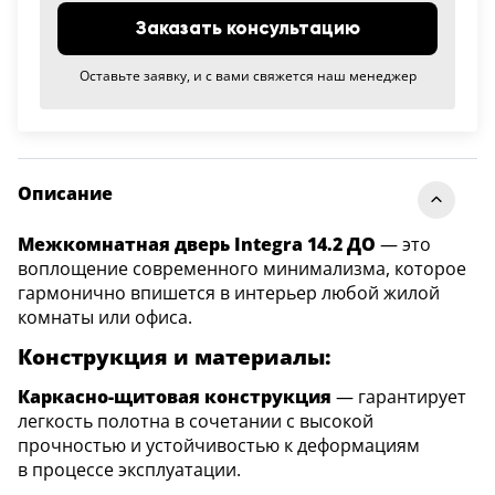
Заказать консультацию
Оставьте заявку, и с вами свяжется наш менеджер
Описание
Межкомнатная дверь Integra 14.2 ДО
— это
воплощение современного минимализма, которое
гармонично впишется в интерьер любой жилой
комнаты или офиса.
Конструкция и материалы:
Каркасно-щитовая конструкция
— гарантирует
легкость полотна в сочетании с высокой
прочностью и устойчивостью к деформациям
в процессе эксплуатации.