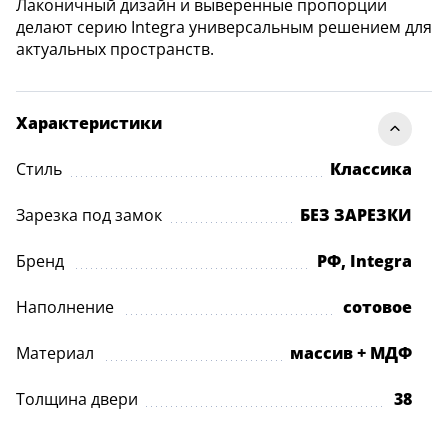
Лаконичный дизайн и выверенные пропорции
делают серию Integra универсальным решением для
актуальных пространств.
Характеристики
Стиль
Классика
Зарезка под замок
БЕЗ ЗАРЕЗКИ
Бренд
РФ, Integra
Наполнение
сотовое
Материал
массив + МДФ
Толщина двери
38