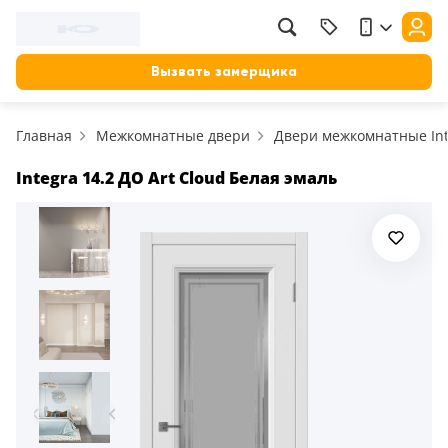
Вызвать замерщика
Главная
Межкомнатные двери
Двери межкомнатные Int
Integra 14.2 ДО Art Cloud Белая эмаль