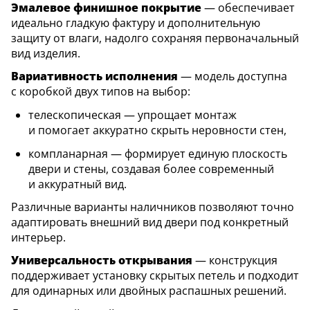
Эмалевое финишное покрытие
— обеспечивает
идеально гладкую фактуру и дополнительную
защиту от влаги, надолго сохраняя первоначальный
вид изделия.
Вариативность исполнения
— модель доступна
с коробкой двух типов на выбор:
телескопическая — упрощает монтаж
и помогает аккуратно скрыть неровности стен,
компланарная — формирует единую плоскость
двери и стены, создавая более современный
и аккуратный вид.
Различные варианты наличников позволяют точно
адаптировать внешний вид двери под конкретный
интерьер.
Универсальность открывания
— конструкция
поддерживает установку скрытых петель и подходит
для одинарных или двойных распашных решений.