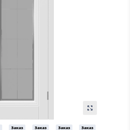
Заказ
Заказ
Заказ
Заказ
Заказ