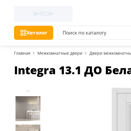
Каталог
Главная
Межкомнатные двери
Двери межкомнатные
Integra 13.1 ДО Бел