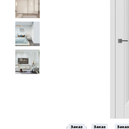
Заказ
Заказ
Заказ