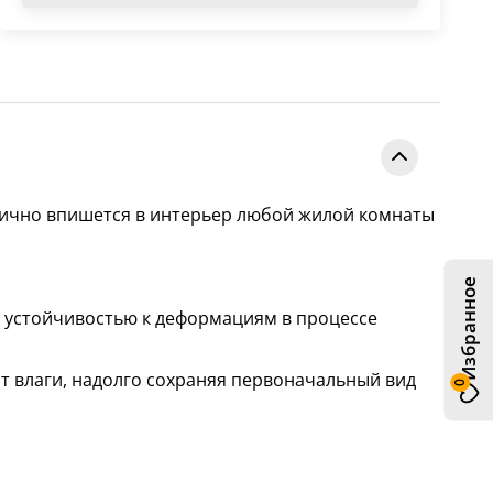
ично впишется в интерьер любой жилой комнаты
Избранное
и устойчивостью к деформациям в процессе
т влаги, надолго сохраняя первоначальный вид
0