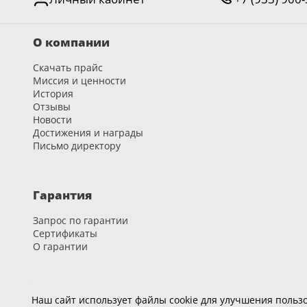
О компании
Скачать прайс
Миссия и ценности
История
Отзывы
Новости
Достижения и награды
Письмо директору
Гарантия
Запрос по гарантии
Сертификаты
О гарантии
Карьера
Наш сайт использует файлы cookie для улучшения пользо