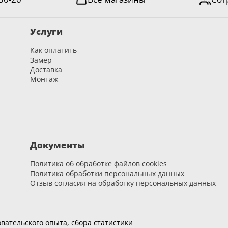
Услуги
Как оплатить
Замер
Доставка
Монтаж
Документы
Политика об обработке файлов cookies
Политика обработки персональных данных
Отзыв согласия на обработку персональных данных
вательского опыта, сбора статистики