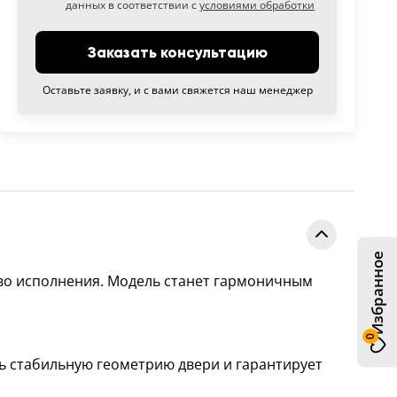
данных в соответствии с
условиями обработки
Заказать консультацию
Оставьте заявку, и с вами свяжется наш менеджер
Избранное
во исполнения. Модель станет гармоничным
0
ь стабильную геометрию двери и гарантирует