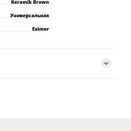
Keramik Brown
Универсальная
Eximer