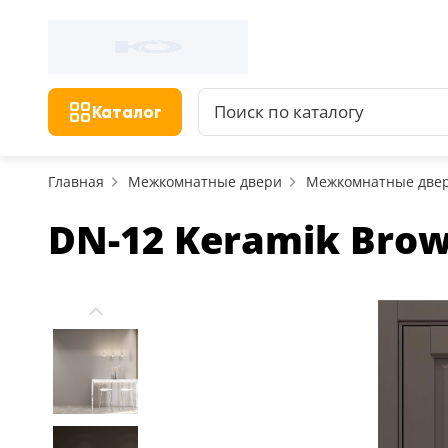
Каталог
Главная
Межкомнатные двери
Межкомнатные две
DN-12 Keramik Bro