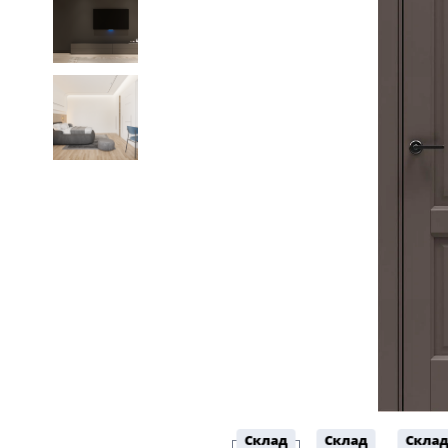
Склад
Склад
Скла