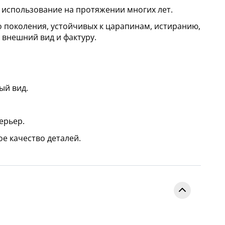
 использование на протяжении многих лет.
поколения, устойчивых к царапинам, истиранию,
внешний вид и фактуру.
ый вид.
ерьер.
е качество деталей.