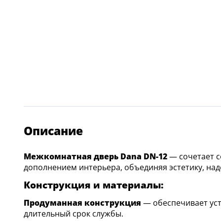
Описание
Межкомнатная дверь Dana DN-12
— сочетает с
дополнением интерьера, объединяя эстетику, над
Конструкция и материалы:
Продуманная конструкция
— обеспечивает уст
длительный срок службы.