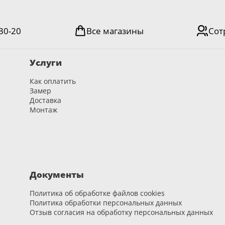
-30-20
Все магазины
Сот
Услуги
Как оплатить
Замер
Доставка
Монтаж
Документы
Политика об обработке файлов cookies
Политика обработки персональных данных
Отзыв согласия на обработку персональных данных