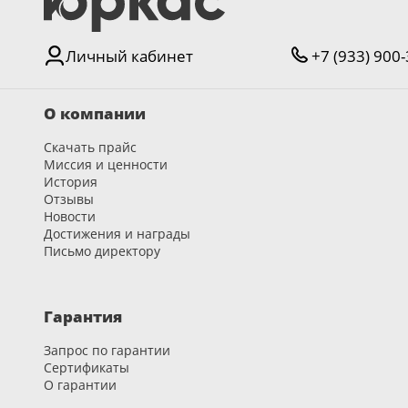
Личный кабинет
+7 (933) 900
О компании
Скачать прайс
Миссия и ценности
История
Отзывы
Новости
Достижения и награды
Письмо директору
Гарантия
Запрос по гарантии
Сертификаты
О гарантии