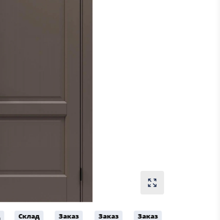
д
Склад
Заказ
Заказ
Заказ