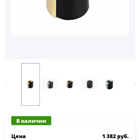
В наличии
Цена
1 382 руб.