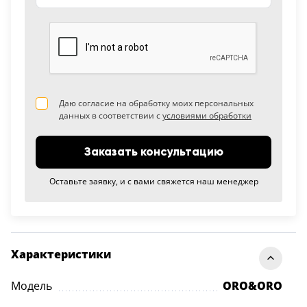
Даю согласие на обработку моих персональных
данных в соответствии с
условиями обработки
Заказать консультацию
Оставьте заявку, и с вами свяжется наш менеджер
Характеристики
Модель
ORO&ORO