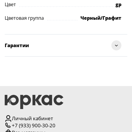
Цвет
gp
Цветовая группа
Черный/Графит
Гарантии
Личный кабинет
+7 (933) 900-30-20